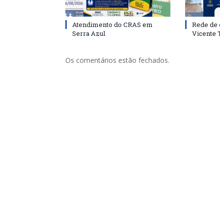
Atendimento do CRAS em
Rede de 
Serra Azul
Vicente
Os comentários estão fechados.