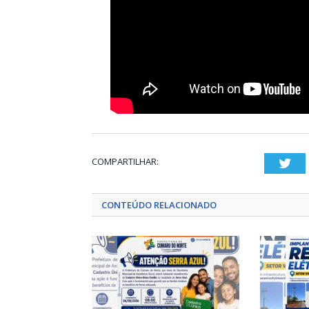
COMPARTILHAR:
Twi
CONTEÚDO RELACIONADO