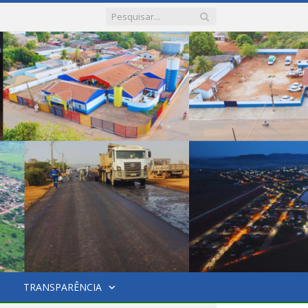
TRANSPARÊNCIA