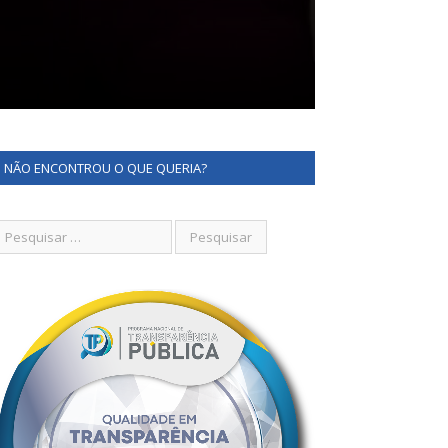
NÃO ENCONTROU O QUE QUERIA?