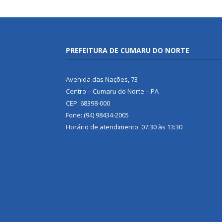
PREFEITURA DE CUMARU DO NORTE
Avenida das Nações, 73
Centro – Cumaru do Norte – PA
CEP: 68398-000
Fone: (94) 98434-2005
Horário de atendimento: 07:30 às 13:30