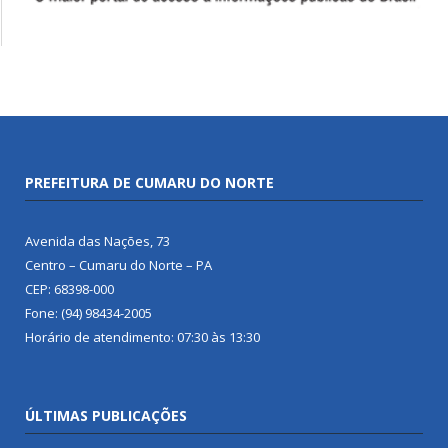
PREFEITURA DE CUMARU DO NORTE
Avenida das Nações, 73
Centro – Cumaru do Norte – PA
CEP: 68398-000
Fone: (94) 98434-2005
Horário de atendimento: 07:30 às 13:30
ÚLTIMAS PUBLICAÇÕES