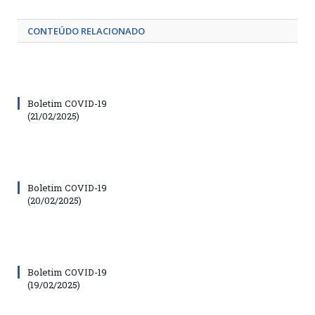
CONTEÚDO RELACIONADO
Boletim COVID-19
(21/02/2025)
Boletim COVID-19
(20/02/2025)
Boletim COVID-19
(19/02/2025)