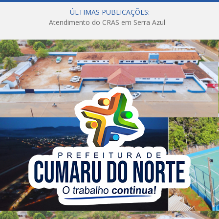
ÚLTIMAS PUBLICAÇÕES:
Atendimento do CRAS em Serra Azul