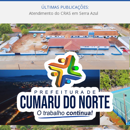
ÚLTIMAS PUBLICAÇÕES:
Atendimento do CRAS em Serra Azul