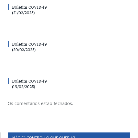
Boletim COVID-19
(21/02/2025)
Boletim COVID-19
(20/02/2025)
Boletim COVID-19
(19/02/2025)
Os comentários estão fechados.
NÃO ENCONTROU O QUE QUERIA?