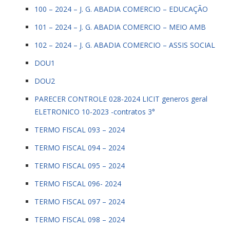
100 – 2024 – J. G. ABADIA COMERCIO – EDUCAÇÃO
101 – 2024 – J. G. ABADIA COMERCIO – MEIO AMB
102 – 2024 – J. G. ABADIA COMERCIO – ASSIS SOCIAL
DOU1
DOU2
PARECER CONTROLE 028-2024 LICIT generos geral
ELETRONICO 10-2023 -contratos 3°
TERMO FISCAL 093 – 2024
TERMO FISCAL 094 – 2024
TERMO FISCAL 095 – 2024
TERMO FISCAL 096- 2024
TERMO FISCAL 097 – 2024
TERMO FISCAL 098 – 2024