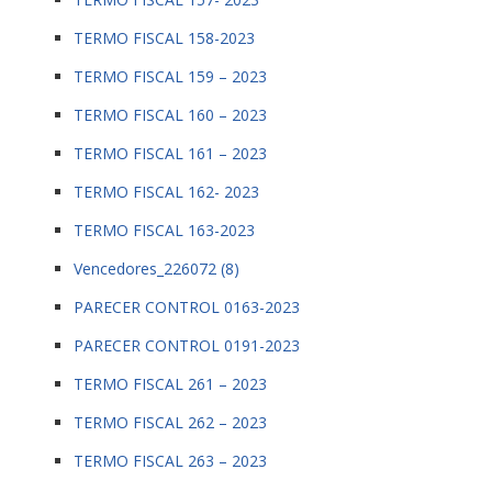
TERMO FISCAL 158-2023
TERMO FISCAL 159 – 2023
TERMO FISCAL 160 – 2023
TERMO FISCAL 161 – 2023
TERMO FISCAL 162- 2023
TERMO FISCAL 163-2023
Vencedores_226072 (8)
PARECER CONTROL 0163-2023
PARECER CONTROL 0191-2023
TERMO FISCAL 261 – 2023
TERMO FISCAL 262 – 2023
TERMO FISCAL 263 – 2023