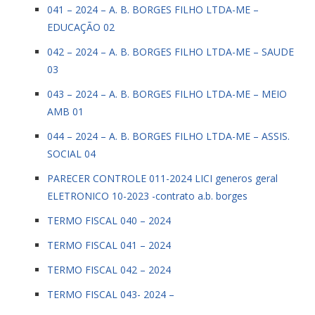
041 – 2024 – A. B. BORGES FILHO LTDA-ME –
EDUCAÇÃO 02
042 – 2024 – A. B. BORGES FILHO LTDA-ME – SAUDE
03
043 – 2024 – A. B. BORGES FILHO LTDA-ME – MEIO
AMB 01
044 – 2024 – A. B. BORGES FILHO LTDA-ME – ASSIS.
SOCIAL 04
PARECER CONTROLE 011-2024 LICI generos geral
ELETRONICO 10-2023 -contrato a.b. borges
TERMO FISCAL 040 – 2024
TERMO FISCAL 041 – 2024
TERMO FISCAL 042 – 2024
TERMO FISCAL 043- 2024 –