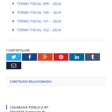
TERMO FISCAL 099 – 2024
TERMO FISCAL 100 – 2024
TERMO FISCAL 101 – 2024
TERMO FISCAL 102 – 2024
COMPARTILHAR:
Twitter
Facebook
Google+
Pinterest
LinkedIn
Tumblr
Email
CONTEÚDO RELACIONADO
CHAMADA PÚBLICA Nº
002/2023 (Aquisição de