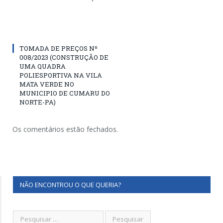
TOMADA DE PREÇOS Nº
008/2023 (CONSTRUÇÃO DE
UMA QUADRA
POLIESPORTIVA NA VILA
MATA VERDE NO
MUNICIPIO DE CUMARU DO
NORTE-PA)
Os comentários estão fechados.
NÃO ENCONTROU O QUE QUERIA?