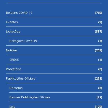
Boletins COVID-19
(769)
Eventos
(1)
Licitações
(317)
Licitações Covid-19
(4)
Notícias
(203)
CREAS
(1)
Precatório
(8)
Publicações Oficiais
(258)
Decretos
(8)
Demais Publicações Oficiais
(27)
Leis
(179)