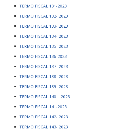
TERMO FISCAL 131-2023
TERMO FISCAL 132- 2023
TERMO FISCAL 133- 2023
TERMO FISCAL 134- 2023
TERMO FISCAL 135- 2023
TERMO FISCAL 136-2023
TERMO FISCAL 137- 2023
TERMO FISCAL 138- 2023
TERMO FISCAL 139- 2023
TERMO FISCAL 140 – 2023
TERMO FISCAL 141-2023
TERMO FISCAL 142- 2023
TERMO FISCAL 143- 2023