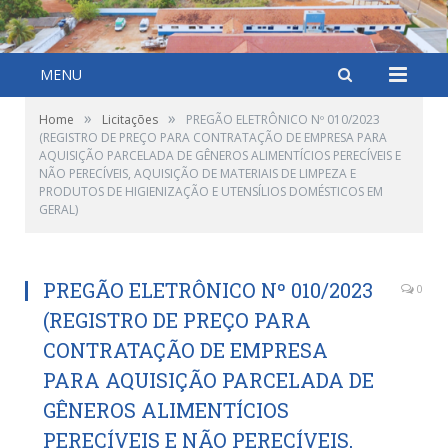
MENU
»
»
Home
Licitações
PREGÃO ELETRÔNICO Nº 010/2023
(REGISTRO DE PREÇO PARA CONTRATAÇÃO DE EMPRESA PARA
AQUISIÇÃO PARCELADA DE GÊNEROS ALIMENTÍCIOS PERECÍVEIS E
NÃO PERECÍVEIS, AQUISIÇÃO DE MATERIAIS DE LIMPEZA E
PRODUTOS DE HIGIENIZAÇÃO E UTENSÍLIOS DOMÉSTICOS EM
GERAL)
PREGÃO ELETRÔNICO Nº 010/2023
0
(REGISTRO DE PREÇO PARA
CONTRATAÇÃO DE EMPRESA
PARA AQUISIÇÃO PARCELADA DE
GÊNEROS ALIMENTÍCIOS
PERECÍVEIS E NÃO PERECÍVEIS,