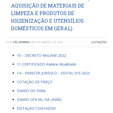
AQUISIÇÃO DE MATERIAIS DE
LIMPEZA E PRODUTOS DE
HIGIENIZAÇÃO E UTENSÍLIOS
DOMÉSTICOS EM GERAL)
POR
CR2-ADMIN3
EM
8 DE MARÇO DE 2023
LICITAÇÕES
10 – DECRETO RAILANE 2022
11-CERTIFICADO-Railane Atualizado
14 – PARECER JURIDICO – EDITAL 010-2023
COTAÇÃO DE PREÇO
DIARIO DO PARA
DIARIO OFICIAL DA UNIÃO
DOTAÇÃO CONTADOR