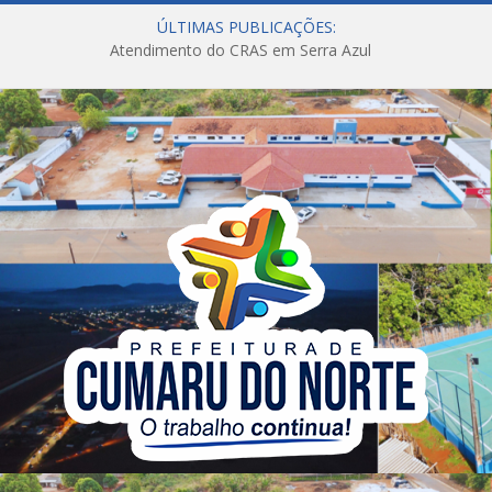
ÚLTIMAS PUBLICAÇÕES:
Atendimento do CRAS em Serra Azul