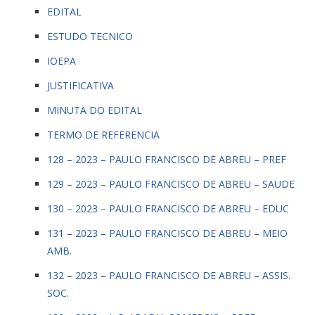
EDITAL
ESTUDO TECNICO
IOEPA
JUSTIFICATIVA
MINUTA DO EDITAL
TERMO DE REFERENCIA
128 – 2023 – PAULO FRANCISCO DE ABREU – PREF
129 – 2023 – PAULO FRANCISCO DE ABREU – SAUDE
130 – 2023 – PAULO FRANCISCO DE ABREU – EDUC
131 – 2023 – PAULO FRANCISCO DE ABREU – MEIO
AMB.
132 – 2023 – PAULO FRANCISCO DE ABREU – ASSIS.
SOC.