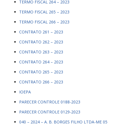
TERMO FISCAL 264 – 2023
TERMO FISCAL 265 – 2023
TERMO FISCAL 266 – 2023
CONTRATO 261 – 2023
CONTRATO 262 – 2023
CONTRATO 263 – 2023
CONTRATO 264 – 2023
CONTRATO 265 – 2023
CONTRATO 266 – 2023
IOEPA
PARECER CONTROLE 0188-2023
PARECER CONTROLE 0129-2023
040 – 2024 – A. B. BORGES FILHO LTDA-ME 05