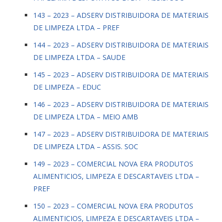
143 – 2023 – ADSERV DISTRIBUIDORA DE MATERIAIS
DE LIMPEZA LTDA – PREF
144 – 2023 – ADSERV DISTRIBUIDORA DE MATERIAIS
DE LIMPEZA LTDA – SAUDE
145 – 2023 – ADSERV DISTRIBUIDORA DE MATERIAIS
DE LIMPEZA – EDUC
146 – 2023 – ADSERV DISTRIBUIDORA DE MATERIAIS
DE LIMPEZA LTDA – MEIO AMB
147 – 2023 – ADSERV DISTRIBUIDORA DE MATERIAIS
DE LIMPEZA LTDA – ASSIS. SOC
149 – 2023 – COMERCIAL NOVA ERA PRODUTOS
ALIMENTICIOS, LIMPEZA E DESCARTAVEIS LTDA –
PREF
150 – 2023 – COMERCIAL NOVA ERA PRODUTOS
ALIMENTICIOS, LIMPEZA E DESCARTAVEIS LTDA –