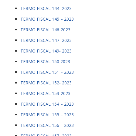
TERMO FISCAL 144- 2023
TERMO FISCAL 145 – 2023
TERMO FISCAL 146-2023
TERMO FISCAL 147- 2023
TERMO FISCAL 149- 2023
TERMO FISCAL 150 2023
TERMO FISCAL 151 – 2023
TERMO FISCAL 152- 2023
TERMO FISCAL 153-2023
TERMO FISCAL 154 – 2023
TERMO FISCAL 155 – 2023
TERMO FISCAL 156 – 2023
TERMO FISCAL 157- 2023