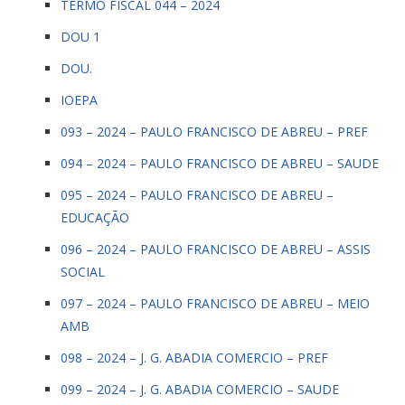
TERMO FISCAL 044 – 2024
DOU 1
DOU.
IOEPA
093 – 2024 – PAULO FRANCISCO DE ABREU – PREF
094 – 2024 – PAULO FRANCISCO DE ABREU – SAUDE
095 – 2024 – PAULO FRANCISCO DE ABREU –
EDUCAÇÃO
096 – 2024 – PAULO FRANCISCO DE ABREU – ASSIS
SOCIAL
097 – 2024 – PAULO FRANCISCO DE ABREU – MEIO
AMB
098 – 2024 – J. G. ABADIA COMERCIO – PREF
099 – 2024 – J. G. ABADIA COMERCIO – SAUDE