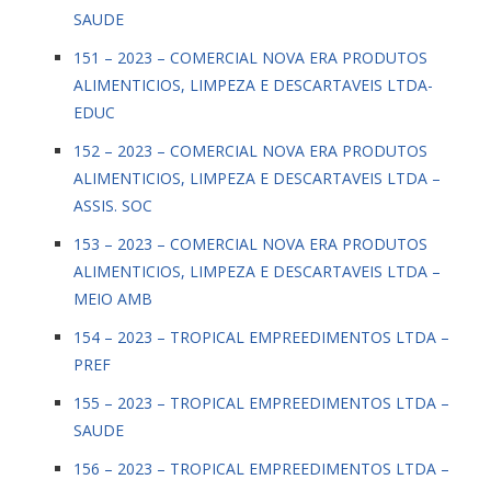
SAUDE
151 – 2023 – COMERCIAL NOVA ERA PRODUTOS
ALIMENTICIOS, LIMPEZA E DESCARTAVEIS LTDA-
EDUC
152 – 2023 – COMERCIAL NOVA ERA PRODUTOS
ALIMENTICIOS, LIMPEZA E DESCARTAVEIS LTDA –
ASSIS. SOC
153 – 2023 – COMERCIAL NOVA ERA PRODUTOS
ALIMENTICIOS, LIMPEZA E DESCARTAVEIS LTDA –
MEIO AMB
154 – 2023 – TROPICAL EMPREEDIMENTOS LTDA –
PREF
155 – 2023 – TROPICAL EMPREEDIMENTOS LTDA –
SAUDE
156 – 2023 – TROPICAL EMPREEDIMENTOS LTDA –