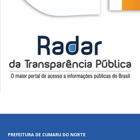
PREFEITURA DE CUMARU DO NORTE