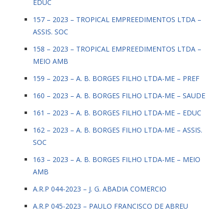
EDUC
157 – 2023 – TROPICAL EMPREEDIMENTOS LTDA –
ASSIS. SOC
158 – 2023 – TROPICAL EMPREEDIMENTOS LTDA –
MEIO AMB
159 – 2023 – A. B. BORGES FILHO LTDA-ME – PREF
160 – 2023 – A. B. BORGES FILHO LTDA-ME – SAUDE
161 – 2023 – A. B. BORGES FILHO LTDA-ME – EDUC
162 – 2023 – A. B. BORGES FILHO LTDA-ME – ASSIS.
SOC
163 – 2023 – A. B. BORGES FILHO LTDA-ME – MEIO
AMB
A.R.P 044-2023 – J. G. ABADIA COMERCIO
A.R.P 045-2023 – PAULO FRANCISCO DE ABREU