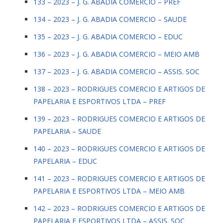
133 – 2023 – J. G. ABADIA COMERCIO – PREF
134 – 2023 – J. G. ABADIA COMERCIO – SAUDE
135 – 2023 – J. G. ABADIA COMERCIO – EDUC
136 – 2023 – J. G. ABADIA COMERCIO – MEIO AMB
137 – 2023 – J. G. ABADIA COMERCIO – ASSIS. SOC
138 – 2023 – RODRIGUES COMERCIO E ARTIGOS DE
PAPELARIA E ESPORTIVOS LTDA – PREF
139 – 2023 – RODRIGUES COMERCIO E ARTIGOS DE
PAPELARIA – SAUDE
140 – 2023 – RODRIGUES COMERCIO E ARTIGOS DE
PAPELARIA – EDUC
141 – 2023 – RODRIGUES COMERCIO E ARTIGOS DE
PAPELARIA E ESPORTIVOS LTDA – MEIO AMB
142 – 2023 – RODRIGUES COMERCIO E ARTIGOS DE
PAPELARIA E ESPORTIVOS LTDA – ASSIS. SOC