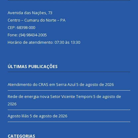
Avenida das Nações, 73
Centro – Cumaru do Norte – PA
CEP: 68398-000
Fone: (94) 98434-2005
Horário de atendimento: 07:30 às 13:30
ÚLTIMAS PUBLICAÇÕES
Atendimento do CRAS em Serra Azul
5 de agosto de 2026
Rede de energia nova Setor Vicente Temponi
5 de agosto de
2026
Agosto lilás
5 de agosto de 2026
CATEGORIAS