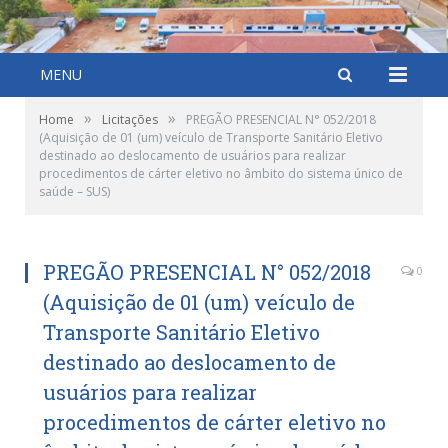
MENU
»
»
Home
Licitações
PREGÃO PRESENCIAL N° 052/2018
(Aquisição de 01 (um) veículo de Transporte Sanitário Eletivo
destinado ao deslocamento de usuários para realizar
procedimentos de cárter eletivo no âmbito do sistema único de
saúde – SUS)
PREGÃO PRESENCIAL N° 052/2018
0
(Aquisição de 01 (um) veículo de
Transporte Sanitário Eletivo
destinado ao deslocamento de
usuários para realizar
procedimentos de cárter eletivo no