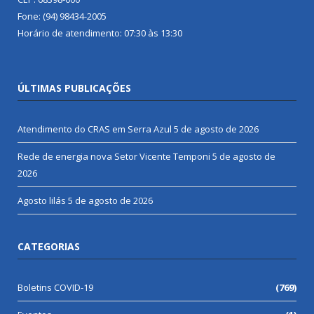
Fone: (94) 98434-2005
Horário de atendimento: 07:30 às 13:30
ÚLTIMAS PUBLICAÇÕES
Atendimento do CRAS em Serra Azul
5 de agosto de 2026
Rede de energia nova Setor Vicente Temponi
5 de agosto de
2026
Agosto lilás
5 de agosto de 2026
CATEGORIAS
Boletins COVID-19
(769)