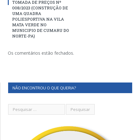
TOMADA DE PREÇOS Nº
008/2023 (CONSTRUÇÃO DE
UMA QUADRA
POLIESPORTIVA NA VILA
MATA VERDE NO
MUNICIPIO DE CUMARU DO
NORTE-PA)
Os comentários estão fechados.
NÃO ENCONTROU O QUE QUERIA?