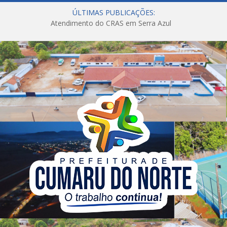
ÚLTIMAS PUBLICAÇÕES:
Atendimento do CRAS em Serra Azul