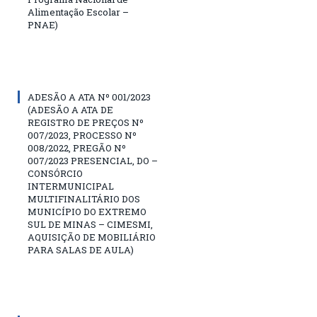
Alimentação Escolar –
PNAE)
ADESÃO A ATA Nº 001/2023
(ADESÃO A ATA DE
REGISTRO DE PREÇOS Nº
007/2023, PROCESSO Nº
008/2022, PREGÃO Nº
007/2023 PRESENCIAL, DO –
CONSÓRCIO
INTERMUNICIPAL
MULTIFINALITÁRIO DOS
MUNICÍPIO DO EXTREMO
SUL DE MINAS – CIMESMI,
AQUISIÇÃO DE MOBILIÁRIO
PARA SALAS DE AULA)