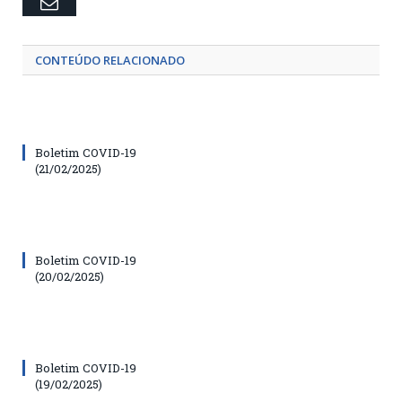
Email
CONTEÚDO RELACIONADO
Boletim COVID-19
(21/02/2025)
Boletim COVID-19
(20/02/2025)
Boletim COVID-19
(19/02/2025)