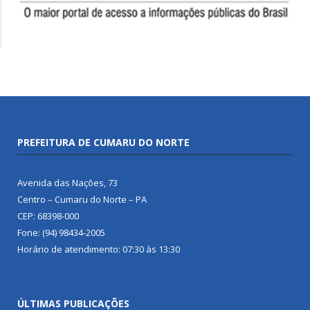
PREFEITURA DE CUMARU DO NORTE
Avenida das Nações, 73
Centro – Cumaru do Norte – PA
CEP: 68398-000
Fone: (94) 98434-2005
Horário de atendimento: 07:30 às 13:30
ÚLTIMAS PUBLICAÇÕES