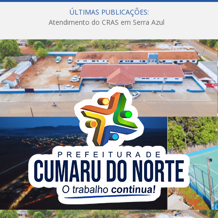
ÚLTIMAS PUBLICAÇÕES:
Atendimento do CRAS em Serra Azul