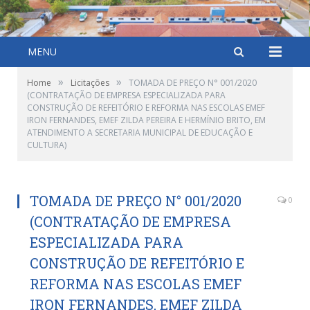
MENU
»
»
Home
Licitações
TOMADA DE PREÇO N° 001/2020
(CONTRATAÇÃO DE EMPRESA ESPECIALIZADA PARA
CONSTRUÇÃO DE REFEITÓRIO E REFORMA NAS ESCOLAS EMEF
IRON FERNANDES, EMEF ZILDA PEREIRA E HERMÍNIO BRITO, EM
ATENDIMENTO A SECRETARIA MUNICIPAL DE EDUCAÇÃO E
CULTURA)
TOMADA DE PREÇO N° 001/2020
0
(CONTRATAÇÃO DE EMPRESA
ESPECIALIZADA PARA
CONSTRUÇÃO DE REFEITÓRIO E
REFORMA NAS ESCOLAS EMEF
IRON FERNANDES, EMEF ZILDA