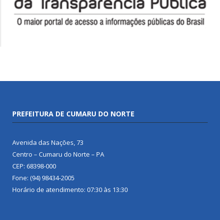
PREFEITURA DE CUMARU DO NORTE
Avenida das Nações, 73
Centro – Cumaru do Norte – PA
CEP: 68398-000
Fone: (94) 98434-2005
Horário de atendimento: 07:30 às 13:30