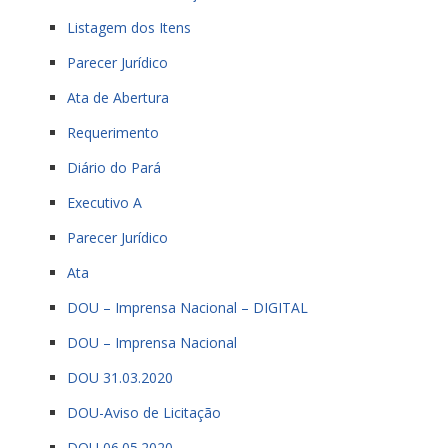
Listagem dos Itens
Parecer Jurídico
Ata de Abertura
Requerimento
Diário do Pará
Executivo A
Parecer Jurídico
Ata
DOU – Imprensa Nacional – DIGITAL
DOU – Imprensa Nacional
DOU 31.03.2020
DOU-Aviso de Licitação
DOU 06.05.2020