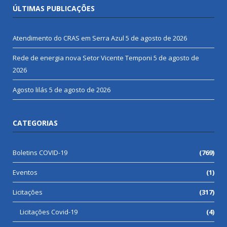
ÚLTIMAS PUBLICAÇÕES
Atendimento do CRAS em Serra Azul
5 de agosto de 2026
Rede de energia nova Setor Vicente Temponi
5 de agosto de
2026
Agosto lilás
5 de agosto de 2026
CATEGORIAS
Boletins COVID-19
(769)
Eventos
(1)
Licitações
(317)
Licitações Covid-19
(4)