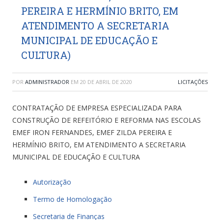
PEREIRA E HERMÍNIO BRITO, EM
ATENDIMENTO A SECRETARIA
MUNICIPAL DE EDUCAÇÃO E
CULTURA)
POR
ADMINISTRADOR
EM
20 DE ABRIL DE 2020
LICITAÇÕES
CONTRATAÇÃO DE EMPRESA ESPECIALIZADA PARA
CONSTRUÇÃO DE REFEITÓRIO E REFORMA NAS ESCOLAS
EMEF IRON FERNANDES, EMEF ZILDA PEREIRA E
HERMÍNIO BRITO, EM ATENDIMENTO A SECRETARIA
MUNICIPAL DE EDUCAÇÃO E CULTURA
Autorização
Termo de Homologação
Secretaria de Finanças