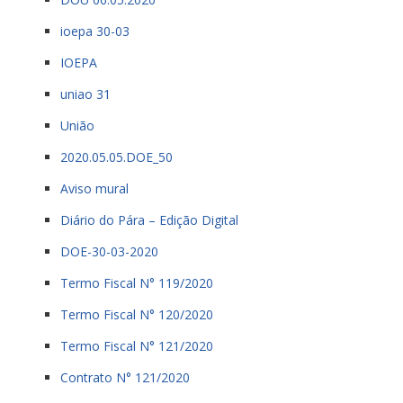
ioepa 30-03
IOEPA
uniao 31
União
2020.05.05.DOE_50
Aviso mural
Diário do Pára – Edição Digital
DOE-30-03-2020
Termo Fiscal N° 119/2020
Termo Fiscal N° 120/2020
Termo Fiscal N° 121/2020
Contrato N° 121/2020