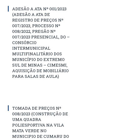
ADESÃO A ATA Nº 001/2023
(ADESÃO A ATA DE
REGISTRO DE PREÇOS Nº
007/2023, PROCESSO Nº
008/2022, PREGÃO Nº
007/2023 PRESENCIAL, DO –
CONSÓRCIO
INTERMUNICIPAL
MULTIFINALITÁRIO DOS
MUNICÍPIO DO EXTREMO
SUL DE MINAS – CIMESMI,
AQUISIÇÃO DE MOBILIÁRIO
PARA SALAS DE AULA)
TOMADA DE PREÇOS Nº
008/2023 (CONSTRUÇÃO DE
UMA QUADRA
POLIESPORTIVA NA VILA
MATA VERDE NO
MUNICIPIO DE CUMARU DO