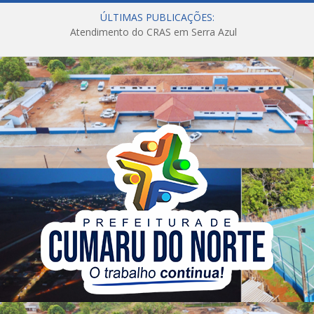
ÚLTIMAS PUBLICAÇÕES:
Atendimento do CRAS em Serra Azul