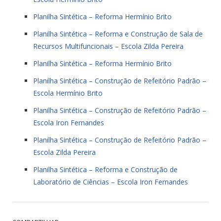
Planilha Sintética – Reforma Hermínio Brito
Planilha Sintética – Reforma e Construção de Sala de
Recursos Multifuncionais – Escola Zilda Pereira
Planilha Sintética – Reforma Hermínio Brito
Planilha Sintética – Construção de Refeitório Padrão –
Escola Hermínio Brito
Planilha Sintética – Construção de Refeitório Padrão –
Escola Iron Fernandes
Planilha Sintética – Construção de Refeitório Padrão –
Escola Zilda Pereira
Planilha Sintética – Reforma e Construção de
Laboratório de Ciências – Escola Iron Fernandes