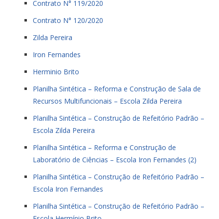
Contrato N° 119/2020
Contrato N° 120/2020
Zilda Pereira
Iron Fernandes
Herminio Brito
Planilha Sintética – Reforma e Construção de Sala de
Recursos Multifuncionais – Escola Zilda Pereira
Planilha Sintética – Construção de Refeitório Padrão –
Escola Zilda Pereira
Planilha Sintética – Reforma e Construção de
Laboratório de Ciências – Escola Iron Fernandes (2)
Planilha Sintética – Construção de Refeitório Padrão –
Escola Iron Fernandes
Planilha Sintética – Construção de Refeitório Padrão –
Escola Hermínio Brito