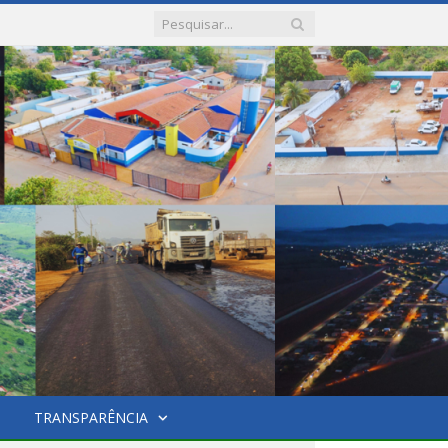
TRANSPARÊNCIA