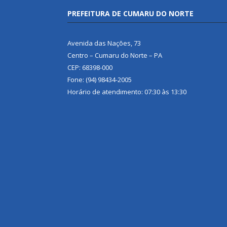
PREFEITURA DE CUMARU DO NORTE
Avenida das Nações, 73
Centro – Cumaru do Norte – PA
CEP: 68398-000
Fone: (94) 98434-2005
Horário de atendimento: 07:30 às 13:30