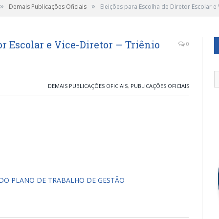
»
»
Demais Publicações Oficiais
Eleições para Escolha de Diretor Escolar e
or Escolar e Vice-Diretor – Triênio
0
DEMAIS PUBLICAÇÕES OFICIAIS
,
PUBLICAÇÕES OFICIAIS
DO PLANO DE TRABALHO DE GESTÃO