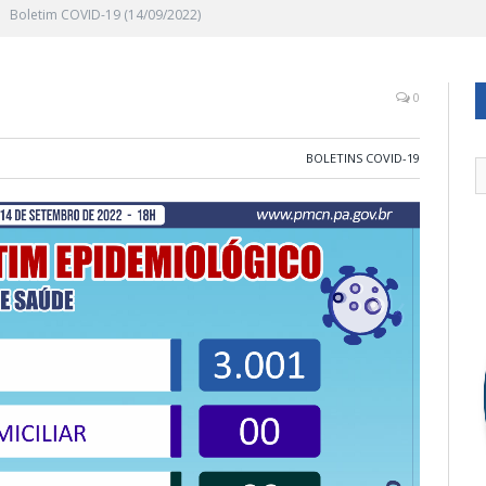
Boletim COVID-19 (14/09/2022)
0
BOLETINS COVID-19