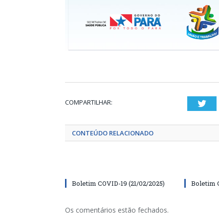
COMPARTILHAR:
Twi
CONTEÚDO RELACIONADO
Boletim COVID-19 (21/02/2025)
Boletim 
Os comentários estão fechados.