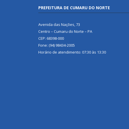
PREFEITURA DE CUMARU DO NORTE
Avenida das Nações, 73
Centro – Cumaru do Norte – PA
CEP: 68398-000
Fone: (94) 98434-2005
Horário de atendimento: 07:30 às 13:30