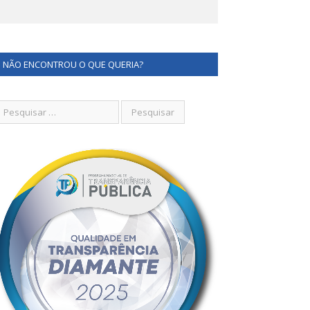
NÃO ENCONTROU O QUE QUERIA?