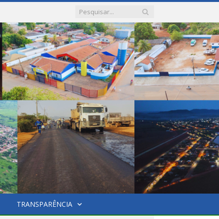
TRANSPARÊNCIA