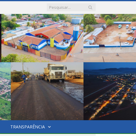
TRANSPARÊNCIA