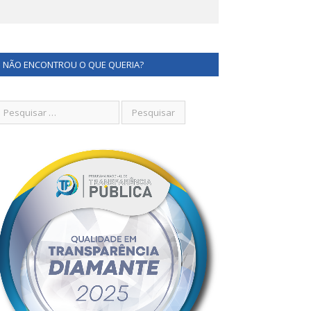
NÃO ENCONTROU O QUE QUERIA?