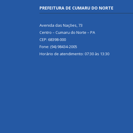
PREFEITURA DE CUMARU DO NORTE
Avenida das Nações, 73
Centro – Cumaru do Norte – PA
CEP: 68398-000
Fone: (94) 98434-2005
Horário de atendimento: 07:30 às 13:30