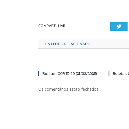
COMPARTILHAR:
Twi
CONTEÚDO RELACIONADO
Boletim COVID-19 (21/02/2025)
Boletim 
Os comentários estão fechados.