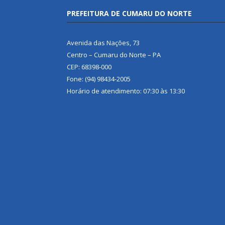
PREFEITURA DE CUMARU DO NORTE
Avenida das Nações, 73
Centro – Cumaru do Norte – PA
CEP: 68398-000
Fone: (94) 98434-2005
Horário de atendimento: 07:30 às 13:30