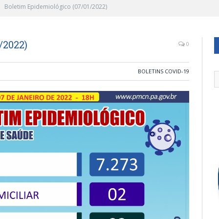
Boletim Epidemiológico (07/01/2022)
/2022)
0
BOLETINS COVID-19