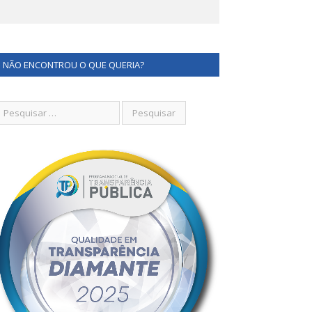
NÃO ENCONTROU O QUE QUERIA?