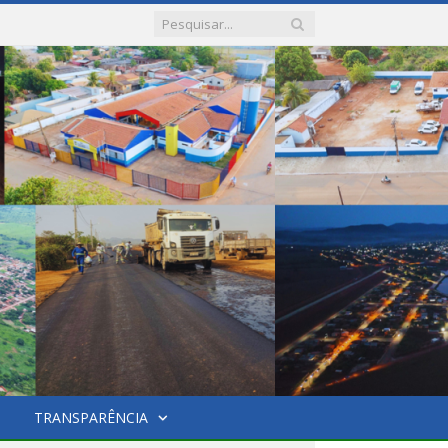
TRANSPARÊNCIA