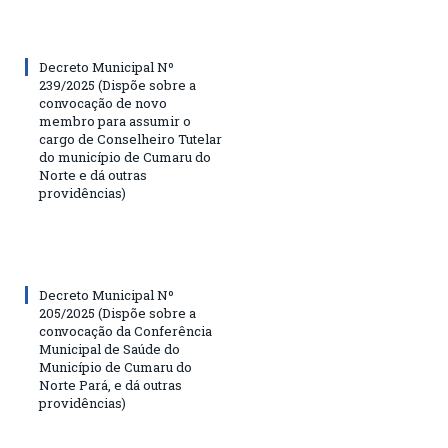
Decreto Municipal Nº
239/2025 (Dispõe sobre a
convocação de novo
membro para assumir o
cargo de Conselheiro Tutelar
do município de Cumaru do
Norte e dá outras
providências)
Decreto Municipal Nº
205/2025 (Dispõe sobre a
convocação da Conferência
Municipal de Saúde do
Município de Cumaru do
Norte Pará, e dá outras
providências)