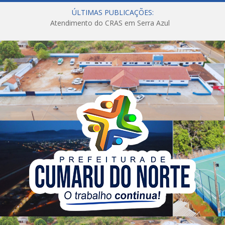
ÚLTIMAS PUBLICAÇÕES:
Atendimento do CRAS em Serra Azul