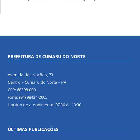
PREFEITURA DE CUMARU DO NORTE
Avenida das Nações, 73
Centro – Cumaru do Norte – PA
CEP: 68398-000
Fone: (94) 98434-2005
Horário de atendimento: 07:30 às 13:30
ÚLTIMAS PUBLICAÇÕES