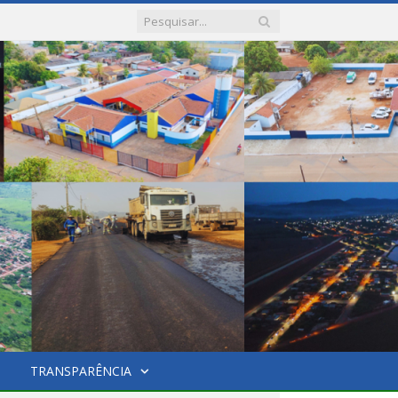
TRANSPARÊNCIA