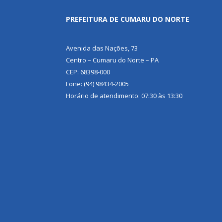
PREFEITURA DE CUMARU DO NORTE
Avenida das Nações, 73
Centro – Cumaru do Norte – PA
CEP: 68398-000
Fone: (94) 98434-2005
Horário de atendimento: 07:30 às 13:30