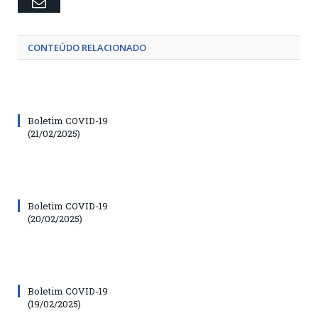
Email
CONTEÚDO RELACIONADO
Boletim COVID-19
(21/02/2025)
Boletim COVID-19
(20/02/2025)
Boletim COVID-19
(19/02/2025)