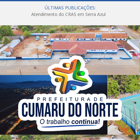
ÚLTIMAS PUBLICAÇÕES:
Atendimento do CRAS em Serra Azul