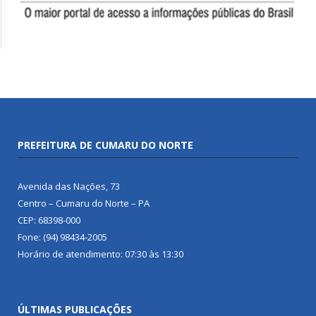
PREFEITURA DE CUMARU DO NORTE
Avenida das Nações, 73
Centro – Cumaru do Norte – PA
CEP: 68398-000
Fone: (94) 98434-2005
Horário de atendimento: 07:30 às 13:30
ÚLTIMAS PUBLICAÇÕES