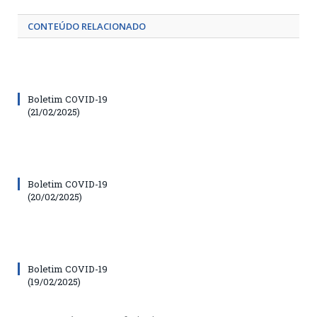
CONTEÚDO RELACIONADO
Boletim COVID-19
(21/02/2025)
Boletim COVID-19
(20/02/2025)
Boletim COVID-19
(19/02/2025)