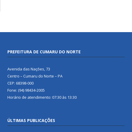
PREFEITURA DE CUMARU DO NORTE
Avenida das Nações, 73
Centro – Cumaru do Norte – PA
CEP: 68398-000
Fone: (94) 98434-2005
Horário de atendimento: 07:30 às 13:30
ÚLTIMAS PUBLICAÇÕES