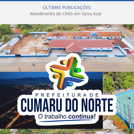
ÚLTIMAS PUBLICAÇÕES:
Atendimento do CRAS em Serra Azul