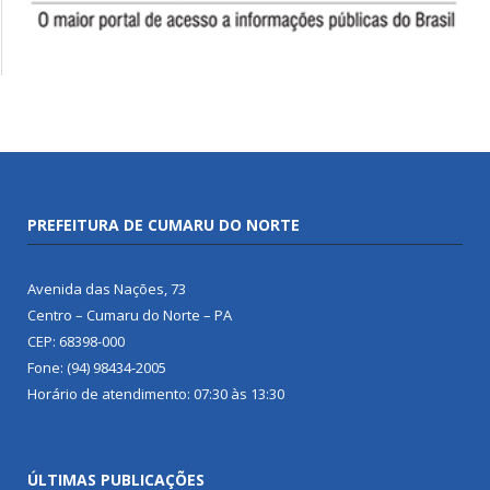
PREFEITURA DE CUMARU DO NORTE
Avenida das Nações, 73
Centro – Cumaru do Norte – PA
CEP: 68398-000
Fone: (94) 98434-2005
Horário de atendimento: 07:30 às 13:30
ÚLTIMAS PUBLICAÇÕES