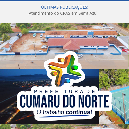
ÚLTIMAS PUBLICAÇÕES:
Atendimento do CRAS em Serra Azul