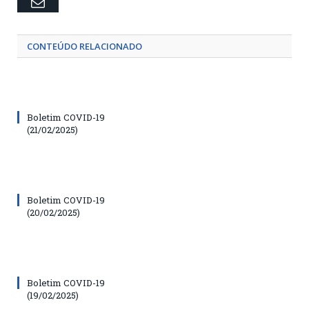
Email
CONTEÚDO RELACIONADO
Boletim COVID-19
(21/02/2025)
Boletim COVID-19
(20/02/2025)
Boletim COVID-19
(19/02/2025)