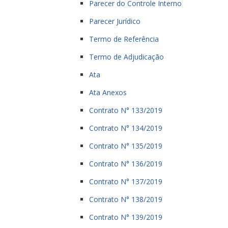
Parecer do Controle Interno
Parecer Jurídico
Termo de Referência
Termo de Adjudicação
Ata
Ata Anexos
Contrato N° 133/2019
Contrato N° 134/2019
Contrato N° 135/2019
Contrato N° 136/2019
Contrato N° 137/2019
Contrato N° 138/2019
Contrato N° 139/2019