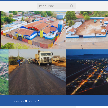
TRANSPARÊNCIA