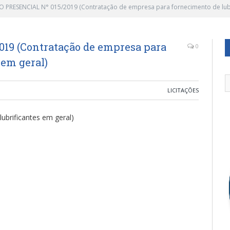
 PRESENCIAL N° 015/2019 (Contratação de empresa para fornecimento de lubr
19 (Contratação de empresa para
0
 em geral)
LICITAÇÕES
ubrificantes em geral)