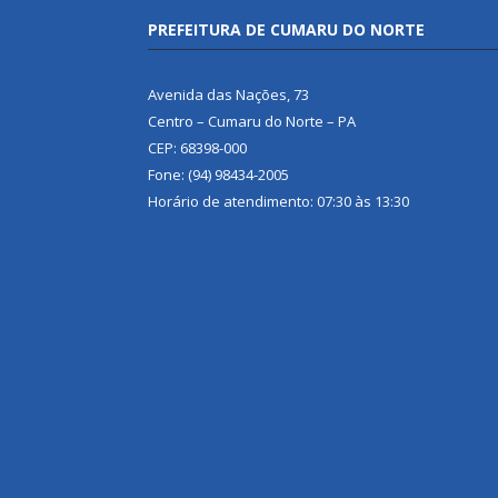
PREFEITURA DE CUMARU DO NORTE
Avenida das Nações, 73
Centro – Cumaru do Norte – PA
CEP: 68398-000
Fone: (94) 98434-2005
Horário de atendimento: 07:30 às 13:30