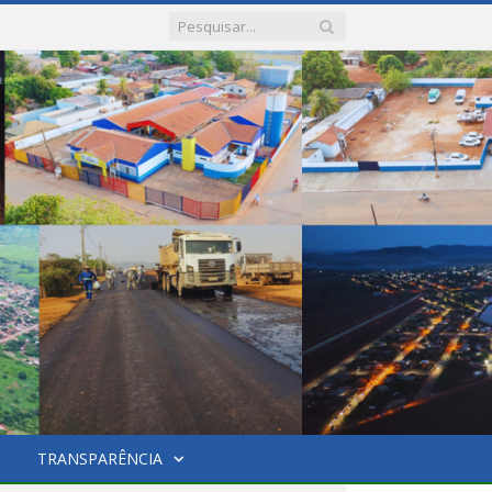
TRANSPARÊNCIA