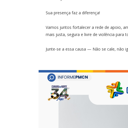
Sua presença faz a diferença!
Vamos juntos fortalecer a rede de apoio, a
mais justa, segura e livre de violência para 
Junte-se a essa causa — Não se cale, não ig