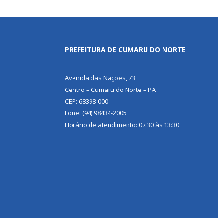
PREFEITURA DE CUMARU DO NORTE
Avenida das Nações, 73
Centro – Cumaru do Norte – PA
CEP: 68398-000
Fone: (94) 98434-2005
Horário de atendimento: 07:30 às 13:30