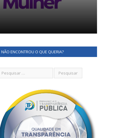
NÃO ENCONTROU O QUE QUERIA?