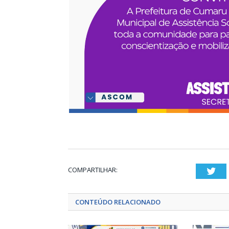
COMPARTILHAR:
Twi
CONTEÚDO RELACIONADO