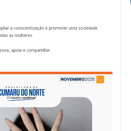
mpliar a conscientização e promover uma sociedade
todas as mulheres.
nore, apoie e compartilhe!