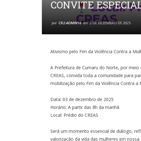
CONVITE ESPECIA
por
CR2-ADMIN16
em
2 DE DEZEMBRO DE 2025
Ativismo pelo Fim da Violência Contra a Mul
A Prefeitura de Cumaru do Norte, por meio d
CREAS, convida toda a comunidade para par
mobilização pelo Fim da Violência Contra a 
Data: 03 de dezembro de 2025
Horário: A partir das 8h da manhã
Local: Prédio do CREAS
Será um momento essencial de diálogo, refl
valorização da vida das mulheres em nossa 