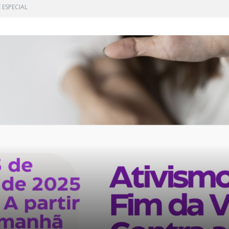
 ESPECIAL