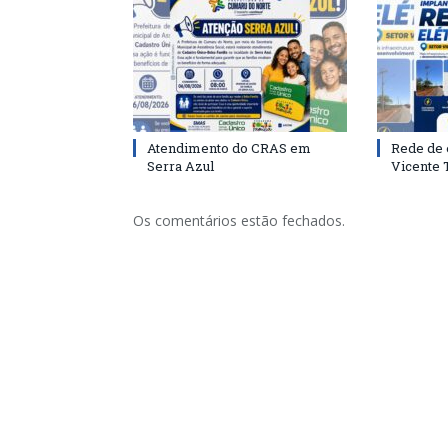
Atendimento do CRAS em
Rede de 
Serra Azul
Vicente
Os comentários estão fechados.