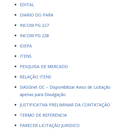
EDITAL
DIARIO DO PARA
INCOM PG 227
INCOM PG 228
IOEPA
ITENS
PESQUISA DE MERCADO
RELAÇÃO ITENS
SIASGnet-DC – Disponibilizar Aviso de Licitação
apenas para Divulgação
JUSTIFICATIVA PRELIMINAR DA CONTATAÇÃO
TERMO DE REFERENCIA
PARECER LICITAÇÃO JURIDICO