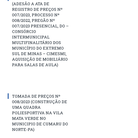
(ADESÃO A ATA DE
REGISTRO DE PREÇOS Nº
007/2023, PROCESSO Nº
008/2022, PREGÃO Nº
007/2023 PRESENCIAL, DO –
CONSÓRCIO
INTERMUNICIPAL
MULTIFINALITÁRIO DOS
MUNICÍPIO DO EXTREMO
SUL DE MINAS – CIMESMI,
AQUISIÇÃO DE MOBILIÁRIO
PARA SALAS DE AULA)
TOMADA DE PREÇOS Nº
008/2023 (CONSTRUÇÃO DE
UMA QUADRA
POLIESPORTIVA NA VILA
MATA VERDE NO
MUNICIPIO DE CUMARU DO
NORTE-PA)