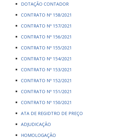
DOTAÇÃO CONTADOR
CONTRATO Nº 158/2021
CONTRATO Nº 157/2021
CONTRATO Nº 156/2021
CONTRATO Nº 155/2021
CONTRATO Nº 154/2021
CONTRATO Nº 153/2021
CONTRATO Nº 152/2021
CONTRATO Nº 151/2021
CONTRATO Nº 150/2021
ATA DE REGIDTRO DE PREÇO
ADJUDICAÇÃO
HOMOLOGAÇÃO