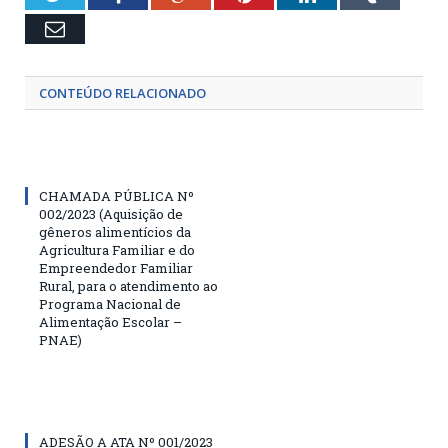
Email
CONTEÚDO RELACIONADO
CHAMADA PÚBLICA Nº
002/2023 (Aquisição de
gêneros alimentícios da
Agricultura Familiar e do
Empreendedor Familiar
Rural, para o atendimento ao
Programa Nacional de
Alimentação Escolar –
PNAE)
ADESÃO A ATA Nº 001/2023