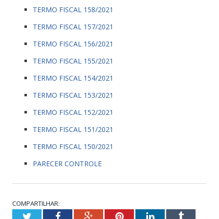
TERMO FISCAL 158/2021
TERMO FISCAL 157/2021
TERMO FISCAL 156/2021
TERMO FISCAL 155/2021
TERMO FISCAL 154/2021
TERMO FISCAL 153/2021
TERMO FISCAL 152/2021
TERMO FISCAL 151/2021
TERMO FISCAL 150/2021
PARECER CONTROLE
COMPARTILHAR:
Twitter
Facebook
Google+
Pinterest
LinkedIn
Tumblr