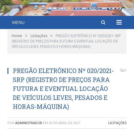
MENU
»
»
Home
Licitações
PREGÃO ELETRÔNICO Nº 020/2021-SRP
(REGISTRO DE PREÇOS PARA FUTURA E EVENTUAL LOCAÇÃO DE
VEÍCULOS LEVES, PESADOS E HORAS-MÁQUINA)
PREGÃO ELETRÔNICO Nº 020/2021-
0
SRP (REGISTRO DE PREÇOS PARA
FUTURA E EVENTUAL LOCAÇÃO
DE VEÍCULOS LEVES, PESADOS E
HORAS-MÁQUINA)
POR
ADMINISTRADOR
EM
28 DE ABRIL DE 2021
LICITAÇÕES