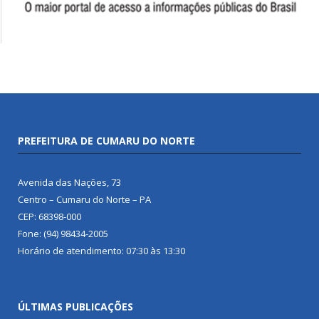
PREFEITURA DE CUMARU DO NORTE
Avenida das Nações, 73
Centro – Cumaru do Norte – PA
CEP: 68398-000
Fone: (94) 98434-2005
Horário de atendimento: 07:30 às 13:30
ÚLTIMAS PUBLICAÇÕES