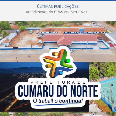
ÚLTIMAS PUBLICAÇÕES:
Atendimento do CRAS em Serra Azul