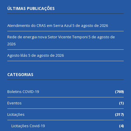
ÚLTIMAS PUBLICAÇÕES
Atendimento do CRAS em Serra Azul
5 de agosto de 2026
Rede de energia nova Setor Vicente Temponi
5 de agosto de
2026
Agosto lilás
5 de agosto de 2026
CATEGORIAS
Boletins COVID-19
(769)
Eventos
(1)
Licitações
(317)
Licitações Covid-19
(4)