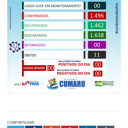
COMPARTILHAR: