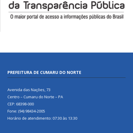
PREFEITURA DE CUMARU DO NORTE
Avenida das Nações, 73
Centro – Cumaru do Norte – PA
CEP: 68398-000
Fone: (94) 98434-2005
Horário de atendimento: 07:30 às 13:30