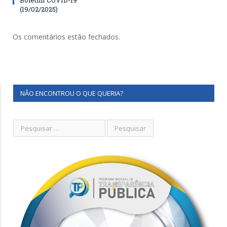
(19/02/2025)
Os comentários estão fechados.
NÃO ENCONTROU O QUE QUERIA?