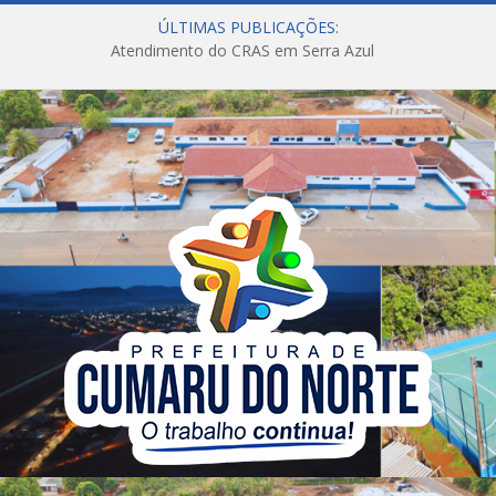
ÚLTIMAS PUBLICAÇÕES:
Atendimento do CRAS em Serra Azul