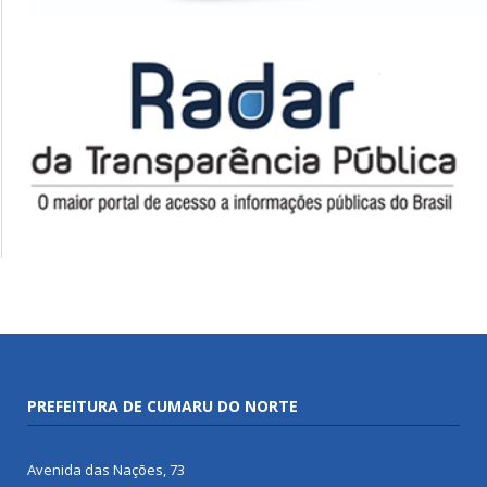
PREFEITURA DE CUMARU DO NORTE
Avenida das Nações, 73