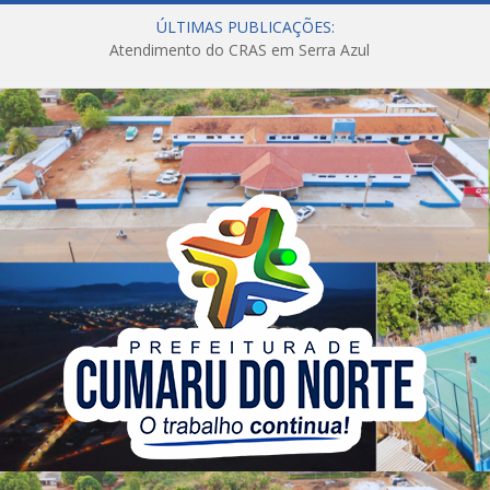
ÚLTIMAS PUBLICAÇÕES:
Atendimento do CRAS em Serra Azul