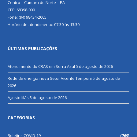
Centro – Cumaru do Norte – PA
CEP: 68398-000
Fone: (94) 98434-2005
Horário de atendimento: 07:30 às 13:30
ÚLTIMAS PUBLICAÇÕES
Atendimento do CRAS em Serra Azul
5 de agosto de 2026
Rede de energia nova Setor Vicente Temponi
5 de agosto de
2026
Agosto lilás
5 de agosto de 2026
CATEGORIAS
Boletins COVID-19
(769)