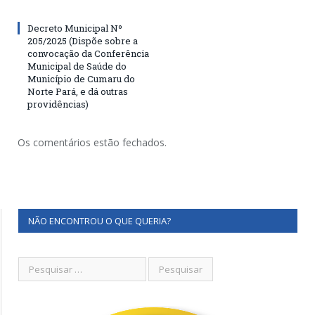
Decreto Municipal Nº
205/2025 (Dispõe sobre a
convocação da Conferência
Municipal de Saúde do
Município de Cumaru do
Norte Pará, e dá outras
providências)
Os comentários estão fechados.
NÃO ENCONTROU O QUE QUERIA?