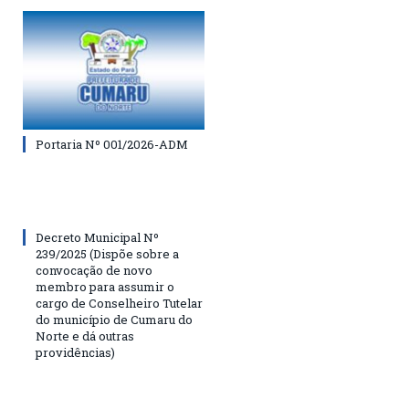
Portaria Nº 001/2026-ADM
Decreto Municipal Nº
239/2025 (Dispõe sobre a
convocação de novo
membro para assumir o
cargo de Conselheiro Tutelar
do município de Cumaru do
Norte e dá outras
providências)