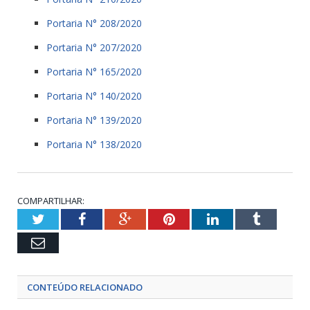
Portaria N° 208/2020
Portaria N° 207/2020
Portaria N° 165/2020
Portaria N° 140/2020
Portaria N° 139/2020
Portaria N° 138/2020
COMPARTILHAR:
Twitter
Facebook
Google+
Pinterest
LinkedIn
Tumblr
Email
CONTEÚDO RELACIONADO