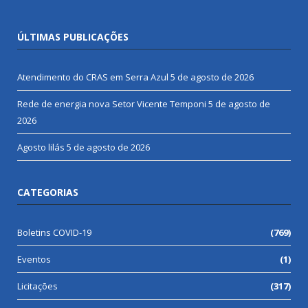
ÚLTIMAS PUBLICAÇÕES
Atendimento do CRAS em Serra Azul
5 de agosto de 2026
Rede de energia nova Setor Vicente Temponi
5 de agosto de
2026
Agosto lilás
5 de agosto de 2026
CATEGORIAS
Boletins COVID-19
(769)
Eventos
(1)
Licitações
(317)