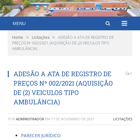
MENU
»
»
Home
Licitações
ADESÃO A ATA DE REGISTRO DE
PREÇOS Nº 002/2021 (AQUISIÇÃO DE (2) VEICULOS TIPO
AMBULÂNCIA)
ADESÃO A ATA DE REGISTRO DE
0
PREÇOS Nº 002/2021 (AQUISIÇÃO
DE (2) VEICULOS TIPO
AMBULÂNCIA)
POR
ADMINISTRADOR
EM
17 DE NOVEMBRO DE 2021
LICITAÇÕES
PARECER JURÍDICO