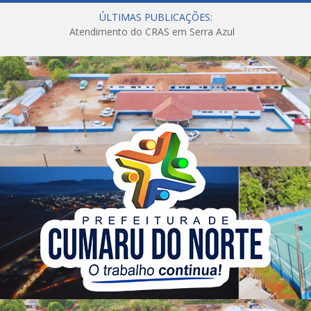
ÚLTIMAS PUBLICAÇÕES:
Atendimento do CRAS em Serra Azul