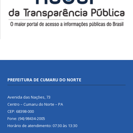
PREFEITURA DE CUMARU DO NORTE
Avenida das Nações, 73
Centro – Cumaru do Norte – PA
CEP: 68398-000
Fone: (94) 98434-2005
Horário de atendimento: 07:30 às 13:30