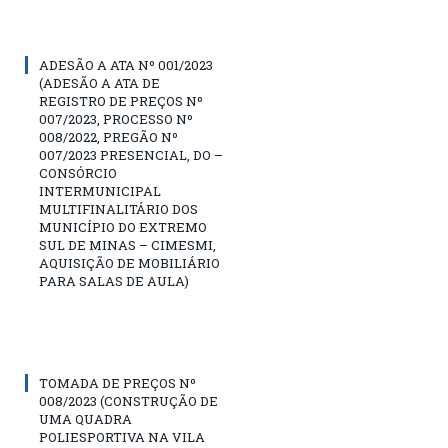
ADESÃO A ATA Nº 001/2023
(ADESÃO A ATA DE
REGISTRO DE PREÇOS Nº
007/2023, PROCESSO Nº
008/2022, PREGÃO Nº
007/2023 PRESENCIAL, DO –
CONSÓRCIO
INTERMUNICIPAL
MULTIFINALITÁRIO DOS
MUNICÍPIO DO EXTREMO
SUL DE MINAS – CIMESMI,
AQUISIÇÃO DE MOBILIÁRIO
PARA SALAS DE AULA)
TOMADA DE PREÇOS Nº
008/2023 (CONSTRUÇÃO DE
UMA QUADRA
POLIESPORTIVA NA VILA