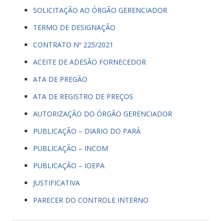
SOLICITAÇÃO AO ÓRGÃO GERENCIADOR
TERMO DE DESIGNAÇÃO
CONTRATO Nº 225/2021
ACEITE DE ADESÃO FORNECEDOR
ATA DE PREGÃO
ATA DE REGISTRO DE PREÇOS
AUTORIZAÇÃO DO ÓRGÃO GERENCIADOR
PUBLICAÇÃO – DIARIO DO PARÁ
PUBLICAÇÃO – INCOM
PUBLICAÇÃO – IOEPA
JUSTIFICATIVA
PARECER DO CONTROLE INTERNO