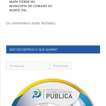
MATA VERDE NO
MUNICIPIO DE CUMARU DO
NORTE-PA)
Os comentários estão fechados.
NÃO ENCONTROU O QUE QUERIA?