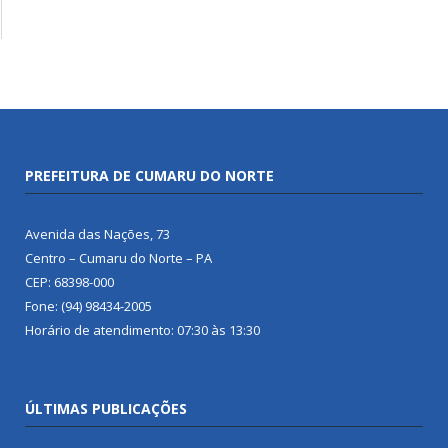
PREFEITURA DE CUMARU DO NORTE
Avenida das Nações, 73
Centro – Cumaru do Norte – PA
CEP: 68398-000
Fone: (94) 98434-2005
Horário de atendimento: 07:30 às 13:30
ÚLTIMAS PUBLICAÇÕES