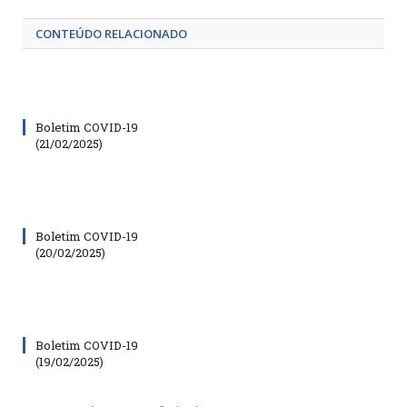
CONTEÚDO RELACIONADO
Boletim COVID-19
(21/02/2025)
Boletim COVID-19
(20/02/2025)
Boletim COVID-19
(19/02/2025)