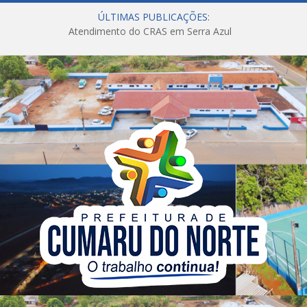
ÚLTIMAS PUBLICAÇÕES:
Atendimento do CRAS em Serra Azul