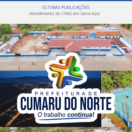
ÚLTIMAS PUBLICAÇÕES:
Atendimento do CRAS em Serra Azul