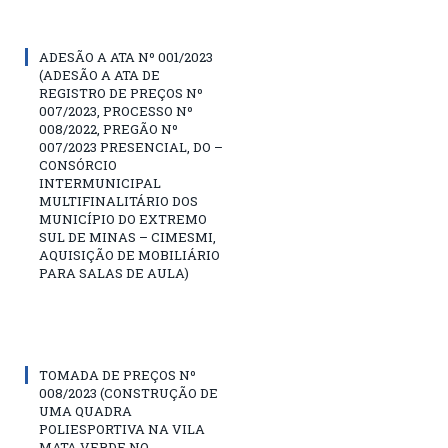
ADESÃO A ATA Nº 001/2023
(ADESÃO A ATA DE
REGISTRO DE PREÇOS Nº
007/2023, PROCESSO Nº
008/2022, PREGÃO Nº
007/2023 PRESENCIAL, DO –
CONSÓRCIO
INTERMUNICIPAL
MULTIFINALITÁRIO DOS
MUNICÍPIO DO EXTREMO
SUL DE MINAS – CIMESMI,
AQUISIÇÃO DE MOBILIÁRIO
PARA SALAS DE AULA)
TOMADA DE PREÇOS Nº
008/2023 (CONSTRUÇÃO DE
UMA QUADRA
POLIESPORTIVA NA VILA
MATA VERDE NO