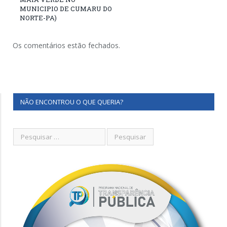
MUNICIPIO DE CUMARU DO
NORTE-PA)
Os comentários estão fechados.
NÃO ENCONTROU O QUE QUERIA?