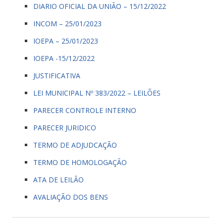
DIARIO OFICIAL DA UNIÃO – 15/12/2022
INCOM – 25/01/2023
IOEPA – 25/01/2023
IOEPA -15/12/2022
JUSTIFICATIVA
LEI MUNICIPAL Nº 383/2022 – LEILÕES
PARECER CONTROLE INTERNO
PARECER JURIDICO
TERMO DE ADJUDCAÇÃO
TERMO DE HOMOLOGAÇÃO
ATA DE LEILÃO
AVALIAÇÃO DOS BENS