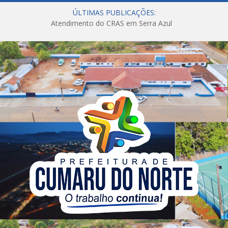
ÚLTIMAS PUBLICAÇÕES:
Atendimento do CRAS em Serra Azul