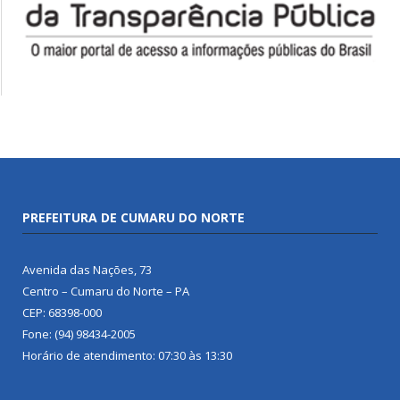
PREFEITURA DE CUMARU DO NORTE
Avenida das Nações, 73
Centro – Cumaru do Norte – PA
CEP: 68398-000
Fone: (94) 98434-2005
Horário de atendimento: 07:30 às 13:30