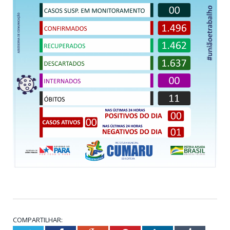
COMPARTILHAR: