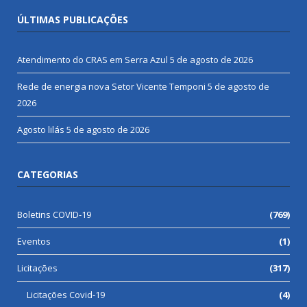
ÚLTIMAS PUBLICAÇÕES
Atendimento do CRAS em Serra Azul
5 de agosto de 2026
Rede de energia nova Setor Vicente Temponi
5 de agosto de
2026
Agosto lilás
5 de agosto de 2026
CATEGORIAS
Boletins COVID-19
(769)
Eventos
(1)
Licitações
(317)
Licitações Covid-19
(4)