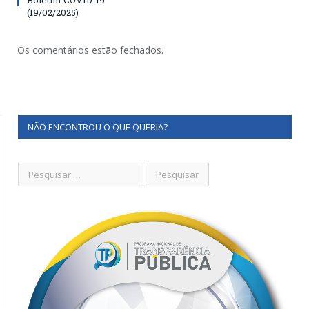
(19/02/2025)
Os comentários estão fechados.
NÃO ENCONTROU O QUE QUERIA?