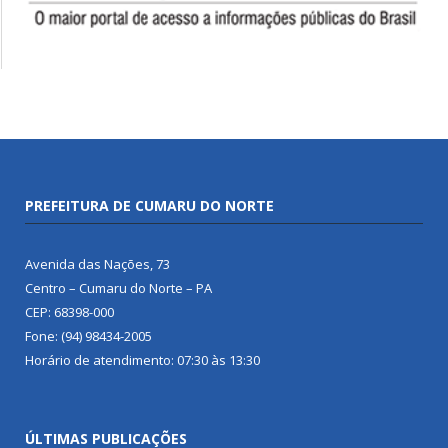
PREFEITURA DE CUMARU DO NORTE
Avenida das Nações, 73
Centro – Cumaru do Norte – PA
CEP: 68398-000
Fone: (94) 98434-2005
Horário de atendimento: 07:30 às 13:30
ÚLTIMAS PUBLICAÇÕES