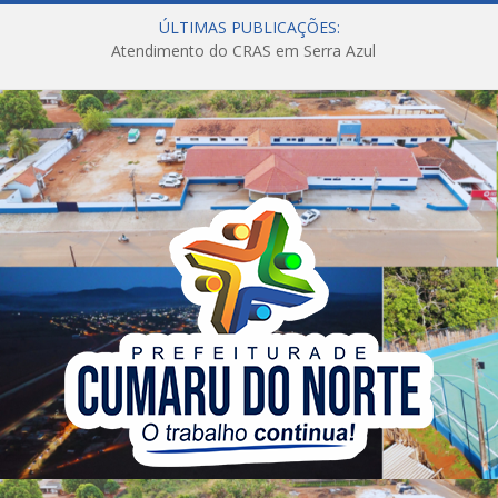
ÚLTIMAS PUBLICAÇÕES:
Atendimento do CRAS em Serra Azul