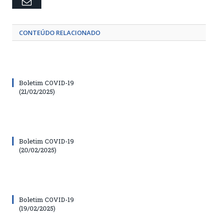
Email
CONTEÚDO RELACIONADO
Boletim COVID-19
(21/02/2025)
Boletim COVID-19
(20/02/2025)
Boletim COVID-19
(19/02/2025)