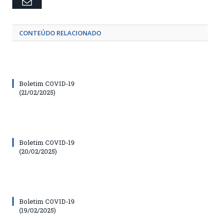
Email
CONTEÚDO RELACIONADO
Boletim COVID-19
(21/02/2025)
Boletim COVID-19
(20/02/2025)
Boletim COVID-19
(19/02/2025)