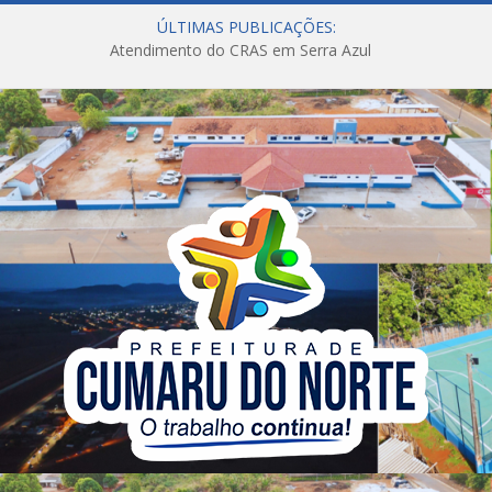
ÚLTIMAS PUBLICAÇÕES:
Atendimento do CRAS em Serra Azul