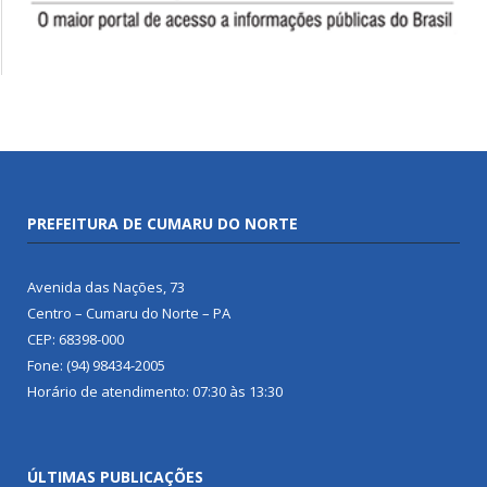
PREFEITURA DE CUMARU DO NORTE
Avenida das Nações, 73
Centro – Cumaru do Norte – PA
CEP: 68398-000
Fone: (94) 98434-2005
Horário de atendimento: 07:30 às 13:30
ÚLTIMAS PUBLICAÇÕES