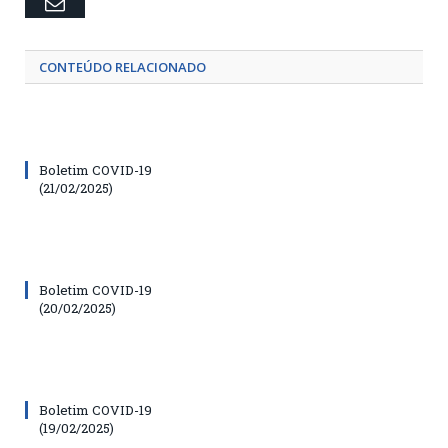
Email
CONTEÚDO RELACIONADO
Boletim COVID-19
(21/02/2025)
Boletim COVID-19
(20/02/2025)
Boletim COVID-19
(19/02/2025)