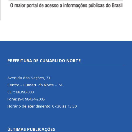
PREFEITURA DE CUMARU DO NORTE
Avenida das Nações, 73
Centro – Cumaru do Norte – PA
CEP: 68398-000
Fone: (94) 98434-2005
Horário de atendimento: 07:30 às 13:30
ÚLTIMAS PUBLICAÇÕES