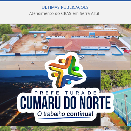
ÚLTIMAS PUBLICAÇÕES:
Atendimento do CRAS em Serra Azul