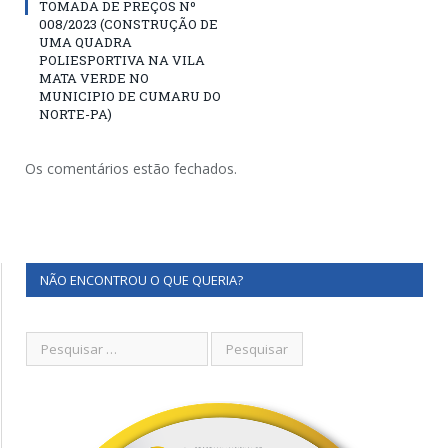
TOMADA DE PREÇOS Nº
008/2023 (CONSTRUÇÃO DE
UMA QUADRA
POLIESPORTIVA NA VILA
MATA VERDE NO
MUNICIPIO DE CUMARU DO
NORTE-PA)
Os comentários estão fechados.
NÃO ENCONTROU O QUE QUERIA?