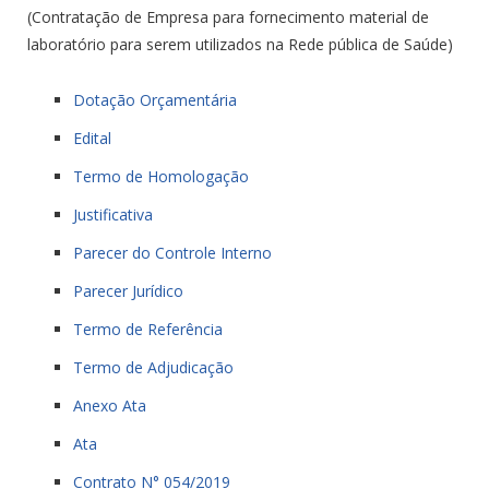
(Contratação de Empresa para fornecimento material de
laboratório para serem utilizados na Rede pública de Saúde)
Dotação Orçamentária
Edital
Termo de Homologação
Justificativa
Parecer do Controle Interno
Parecer Jurídico
Termo de Referência
Termo de Adjudicação
Anexo Ata
Ata
Contrato N° 054/2019