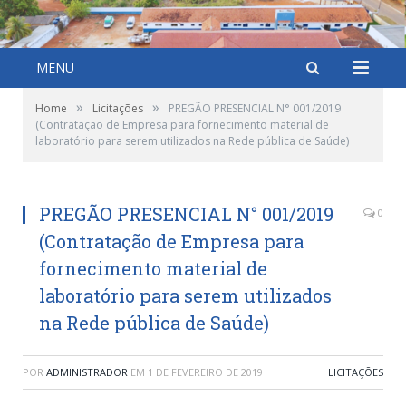
MENU
»
»
Home
Licitações
PREGÃO PRESENCIAL N° 001/2019
(Contratação de Empresa para fornecimento material de
laboratório para serem utilizados na Rede pública de Saúde)
PREGÃO PRESENCIAL N° 001/2019
0
(Contratação de Empresa para
fornecimento material de
laboratório para serem utilizados
na Rede pública de Saúde)
POR
ADMINISTRADOR
EM
1 DE FEVEREIRO DE 2019
LICITAÇÕES