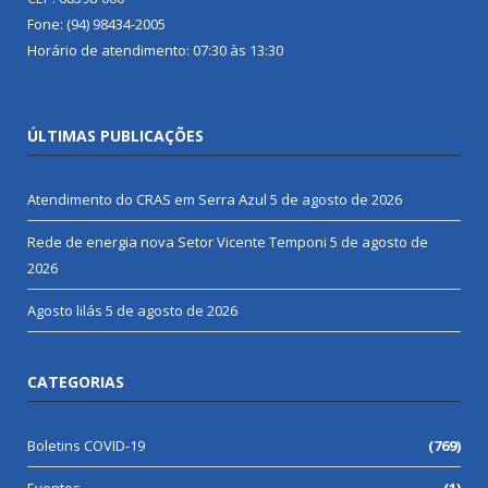
Fone: (94) 98434-2005
Horário de atendimento: 07:30 às 13:30
ÚLTIMAS PUBLICAÇÕES
Atendimento do CRAS em Serra Azul
5 de agosto de 2026
Rede de energia nova Setor Vicente Temponi
5 de agosto de
2026
Agosto lilás
5 de agosto de 2026
CATEGORIAS
Boletins COVID-19
(769)