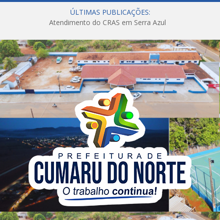
ÚLTIMAS PUBLICAÇÕES:
Atendimento do CRAS em Serra Azul