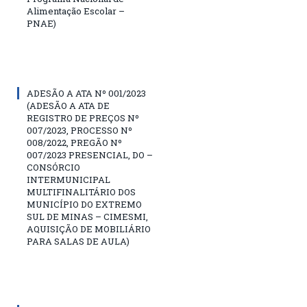
Alimentação Escolar –
PNAE)
ADESÃO A ATA Nº 001/2023
(ADESÃO A ATA DE
REGISTRO DE PREÇOS Nº
007/2023, PROCESSO Nº
008/2022, PREGÃO Nº
007/2023 PRESENCIAL, DO –
CONSÓRCIO
INTERMUNICIPAL
MULTIFINALITÁRIO DOS
MUNICÍPIO DO EXTREMO
SUL DE MINAS – CIMESMI,
AQUISIÇÃO DE MOBILIÁRIO
PARA SALAS DE AULA)