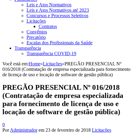
Leis e Atos Normativos
Leis e Atos Normativos até 2023
Concursos e Processos Seletivos
Licitações
Contratos
Convênios
Precatório
Escalas dos Profissionais da Saúde
Transparência
Transparência COVID-19
Você está em:
Home
»
Licitações
»
PREGÃO PRESENCIAL Nº
016/2018 (Contratação de empresa especializada para fornecimento
de licença de uso e locação de software de gestão pública)
PREGÃO PRESENCIAL Nº 016/2018
(Contratação de empresa especializada
para fornecimento de licença de uso e
locação de software de gestão pública)
0
Por
Administrador
em
23 de fevereiro de 2018
Licitações