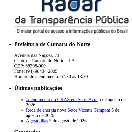
Prefeitura de Cumaru do Norte
Avenida das Nações, 73
Centro – Cumaru do Norte – PA
CEP: 68398-000
Fone: (94) 98434-2005
Horário de atendimento: 07:30 às 13:30
Últimas publicações
Atendimento do CRAS em Serra Azul
5 de agosto de
2026
Rede de energia nova Setor Vicente Temponi
5 de
agosto de 2026
Agosto lilás
5 de agosto de 2026