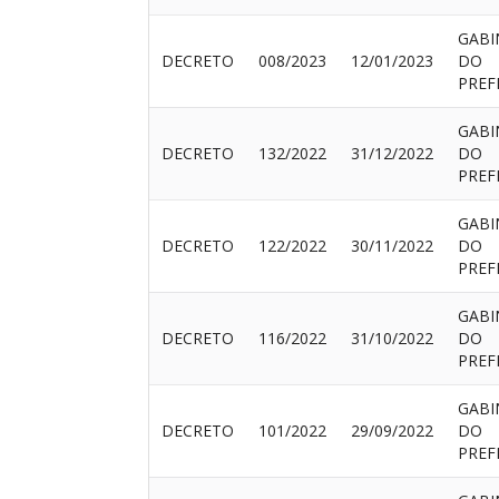
GABI
DECRETO
008/2023
12/01/2023
DO
PREF
GABI
DECRETO
132/2022
31/12/2022
DO
PREF
GABI
DECRETO
122/2022
30/11/2022
DO
PREF
GABI
DECRETO
116/2022
31/10/2022
DO
PREF
GABI
DECRETO
101/2022
29/09/2022
DO
PREF