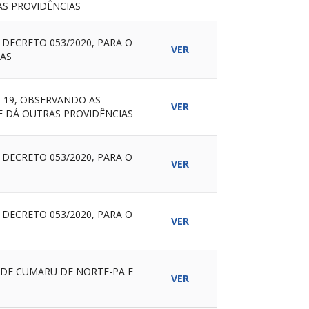
S PROVIDÊNCIAS
DECRETO 053/2020, PARA O
VER
IAS
-19, OBSERVANDO AS
VER
E DÁ OUTRAS PROVIDÊNCIAS
DECRETO 053/2020, PARA O
VER
DECRETO 053/2020, PARA O
VER
 DE CUMARU DE NORTE-PA E
VER