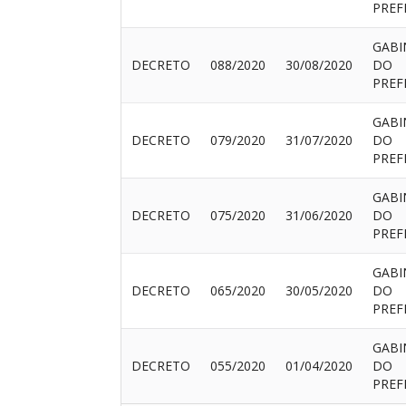
PREF
GABI
DECRETO
088/2020
30/08/2020
DO
PREF
GABI
DECRETO
079/2020
31/07/2020
DO
PREF
GABI
DECRETO
075/2020
31/06/2020
DO
PREF
GABI
DECRETO
065/2020
30/05/2020
DO
PREF
GABI
DECRETO
055/2020
01/04/2020
DO
PREF