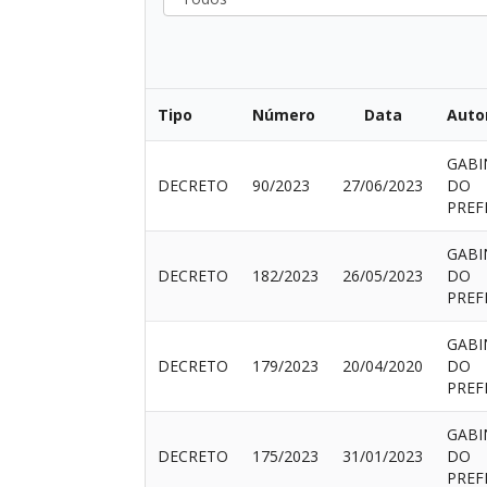
Tipo
Número
Data
Auto
GABI
DECRETO
90/2023
27/06/2023
DO
PREF
GABI
DECRETO
182/2023
26/05/2023
DO
PREF
GABI
DECRETO
179/2023
20/04/2020
DO
PREF
GABI
DECRETO
175/2023
31/01/2023
DO
PREF