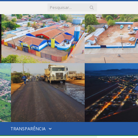
TRANSPARÊNCIA