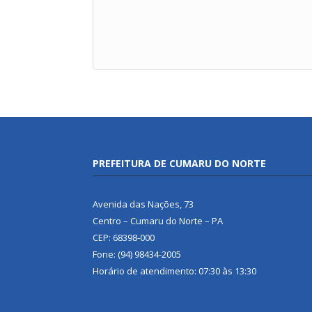
PREFEITURA DE CUMARU DO NORTE
Avenida das Nações, 73
Centro – Cumaru do Norte – PA
CEP: 68398-000
Fone: (94) 98434-2005
Horário de atendimento: 07:30 às 13:30