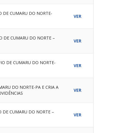
O DE CUMARU DO NORTE-
VER
IO DE CUMARU DO NORTE –
VER
PIO DE CUMARU DO NORTE-
VER
ARU DO NORTE-PA E CRIA A
VER
OVIDÊNCIAS
O DE CUMARU DO NORTE –
VER