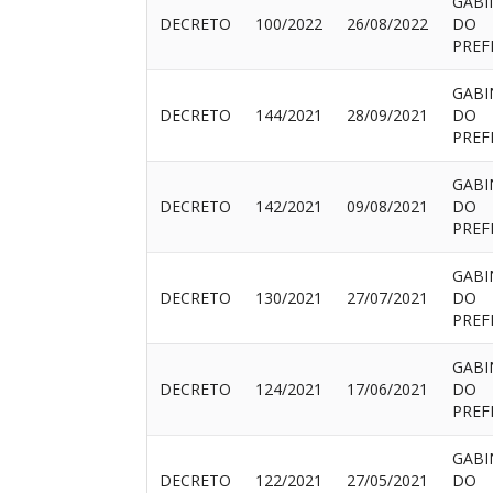
GABI
DECRETO
100/2022
26/08/2022
DO
PREF
GABI
DECRETO
144/2021
28/09/2021
DO
PREF
GABI
DECRETO
142/2021
09/08/2021
DO
PREF
GABI
DECRETO
130/2021
27/07/2021
DO
PREF
GABI
DECRETO
124/2021
17/06/2021
DO
PREF
GABI
DECRETO
122/2021
27/05/2021
DO