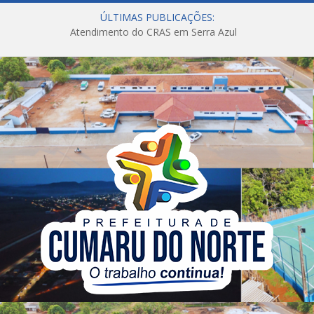
ÚLTIMAS PUBLICAÇÕES:
Atendimento do CRAS em Serra Azul