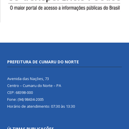
PREFEITURA DE CUMARU DO NORTE
Avenida das Nações, 73
Centro – Cumaru do Norte – PA
CEP: 68398-000
Fone: (94) 98434-2005
Horário de atendimento: 07:30 às 13:30
ÚLTIMAS PUBLICAÇÕES