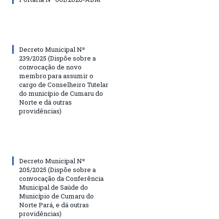
Decreto Municipal Nº
239/2025 (Dispõe sobre a
convocação de novo
membro para assumir o
cargo de Conselheiro Tutelar
do município de Cumaru do
Norte e dá outras
providências)
Decreto Municipal Nº
205/2025 (Dispõe sobre a
convocação da Conferência
Municipal de Saúde do
Município de Cumaru do
Norte Pará, e dá outras
providências)