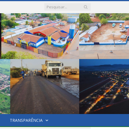
TRANSPARÊNCIA