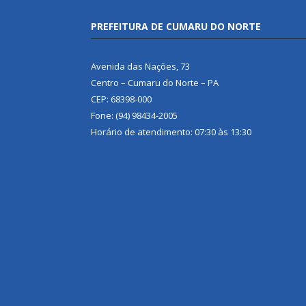
PREFEITURA DE CUMARU DO NORTE
Avenida das Nações, 73
Centro – Cumaru do Norte – PA
CEP: 68398-000
Fone: (94) 98434-2005
Horário de atendimento: 07:30 às 13:30