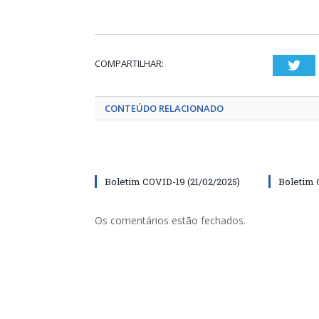
COMPARTILHAR:
Twi
CONTEÚDO RELACIONADO
Boletim COVID-19 (21/02/2025)
Boletim 
Os comentários estão fechados.