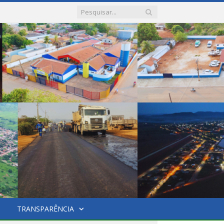
TRANSPARÊNCIA