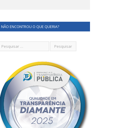
NÃO ENCONTROU O QUE QUERIA?