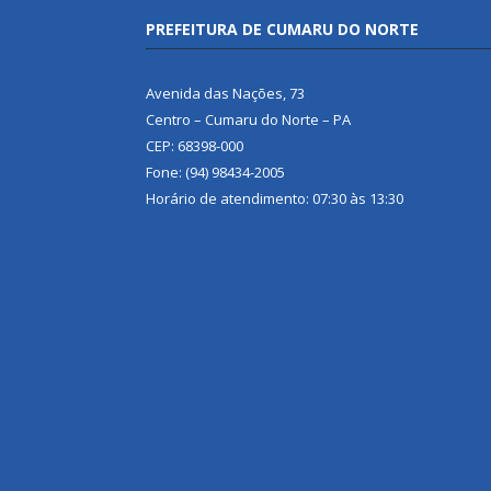
PREFEITURA DE CUMARU DO NORTE
Avenida das Nações, 73
Centro – Cumaru do Norte – PA
CEP: 68398-000
Fone: (94) 98434-2005
Horário de atendimento: 07:30 às 13:30