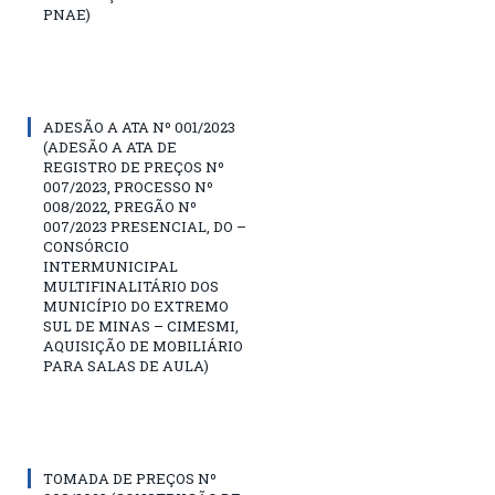
PNAE)
ADESÃO A ATA Nº 001/2023
(ADESÃO A ATA DE
REGISTRO DE PREÇOS Nº
007/2023, PROCESSO Nº
008/2022, PREGÃO Nº
007/2023 PRESENCIAL, DO –
CONSÓRCIO
INTERMUNICIPAL
MULTIFINALITÁRIO DOS
MUNICÍPIO DO EXTREMO
SUL DE MINAS – CIMESMI,
AQUISIÇÃO DE MOBILIÁRIO
PARA SALAS DE AULA)
TOMADA DE PREÇOS Nº