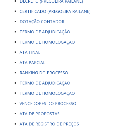
DECRETO (PREGOEIRA RAILANE)
CERTIFICADO (PREGOEIRA RAILANE)
DOTAÇÃO CONTADOR
TERMO DE ADJUDICAÇÃO
TERMO DE HOMOLOGAÇÃO
ATA FINAL
ATA PARCIAL
RANKING DO PROCESSO
TERMO DE ADJUDICAÇÃO
TERMO DE HOMOLOGAÇÃO
VENCEDORES DO PROCESSO
ATA DE PROPOSTAS
ATA DE REGISTRO DE PREÇOS