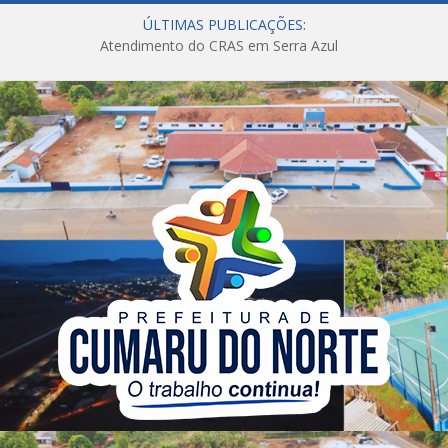
ÚLTIMAS PUBLICAÇÕES:
Atendimento do CRAS em Serra Azul