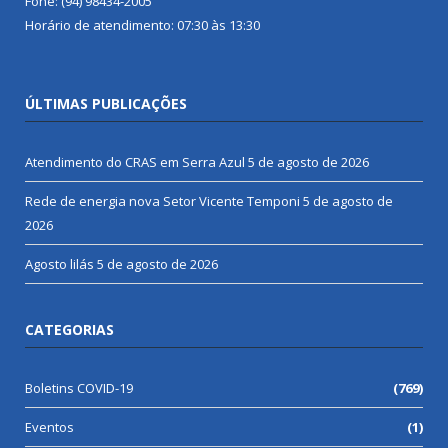
Fone: (94) 98434-2005
Horário de atendimento: 07:30 às 13:30
ÚLTIMAS PUBLICAÇÕES
Atendimento do CRAS em Serra Azul
5 de agosto de 2026
Rede de energia nova Setor Vicente Temponi
5 de agosto de
2026
Agosto lilás
5 de agosto de 2026
CATEGORIAS
Boletins COVID-19
(769)
Eventos
(1)