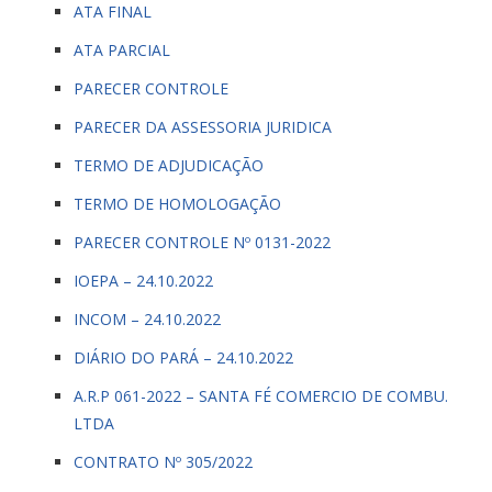
ATA FINAL
ATA PARCIAL
PARECER CONTROLE
PARECER DA ASSESSORIA JURIDICA
TERMO DE ADJUDICAÇÃO
TERMO DE HOMOLOGAÇÃO
PARECER CONTROLE Nº 0131-2022
IOEPA – 24.10.2022
INCOM – 24.10.2022
DIÁRIO DO PARÁ – 24.10.2022
A.R.P 061-2022 – SANTA FÉ COMERCIO DE COMBU.
LTDA
CONTRATO Nº 305/2022