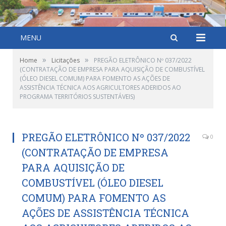
MENU
»
»
Home
Licitações
PREGÃO ELETRÔNICO Nº 037/2022
(CONTRATAÇÃO DE EMPRESA PARA AQUISIÇÃO DE COMBUSTÍVEL
(ÓLEO DIESEL COMUM) PARA FOMENTO AS AÇÕES DE
ASSISTÊNCIA TÉCNICA AOS AGRICULTORES ADERIDOS AO
PROGRAMA TERRITÓRIOS SUSTENTÁVEIS)
PREGÃO ELETRÔNICO Nº 037/2022
0
(CONTRATAÇÃO DE EMPRESA
PARA AQUISIÇÃO DE
COMBUSTÍVEL (ÓLEO DIESEL
COMUM) PARA FOMENTO AS
AÇÕES DE ASSISTÊNCIA TÉCNICA