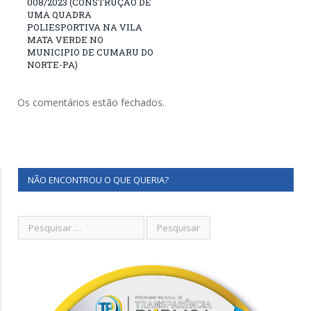
008/2023 (CONSTRUÇÃO DE
UMA QUADRA
POLIESPORTIVA NA VILA
MATA VERDE NO
MUNICIPIO DE CUMARU DO
NORTE-PA)
Os comentários estão fechados.
NÃO ENCONTROU O QUE QUERIA?