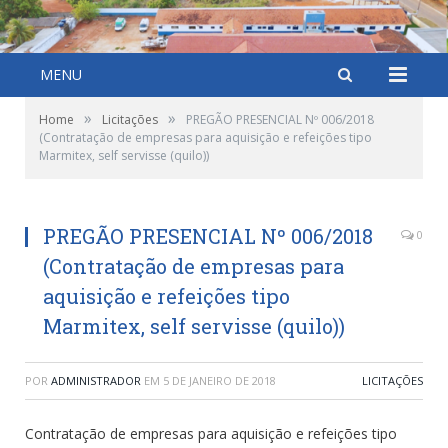
MENU
»
»
Home
Licitações
PREGÃO PRESENCIAL Nº 006/2018
(Contratação de empresas para aquisição e refeições tipo
Marmitex, self servisse (quilo))
PREGÃO PRESENCIAL Nº 006/2018
0
(Contratação de empresas para
aquisição e refeições tipo
Marmitex, self servisse (quilo))
POR
ADMINISTRADOR
EM
5 DE JANEIRO DE 2018
LICITAÇÕES
Contratação de empresas para aquisição e refeições tipo