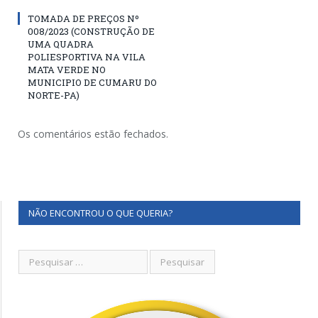
TOMADA DE PREÇOS Nº
008/2023 (CONSTRUÇÃO DE
UMA QUADRA
POLIESPORTIVA NA VILA
MATA VERDE NO
MUNICIPIO DE CUMARU DO
NORTE-PA)
Os comentários estão fechados.
NÃO ENCONTROU O QUE QUERIA?