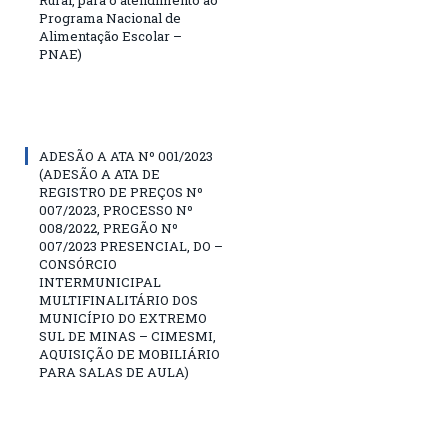
Programa Nacional de
Alimentação Escolar –
PNAE)
ADESÃO A ATA Nº 001/2023
(ADESÃO A ATA DE
REGISTRO DE PREÇOS Nº
007/2023, PROCESSO Nº
008/2022, PREGÃO Nº
007/2023 PRESENCIAL, DO –
CONSÓRCIO
INTERMUNICIPAL
MULTIFINALITÁRIO DOS
MUNICÍPIO DO EXTREMO
SUL DE MINAS – CIMESMI,
AQUISIÇÃO DE MOBILIÁRIO
PARA SALAS DE AULA)