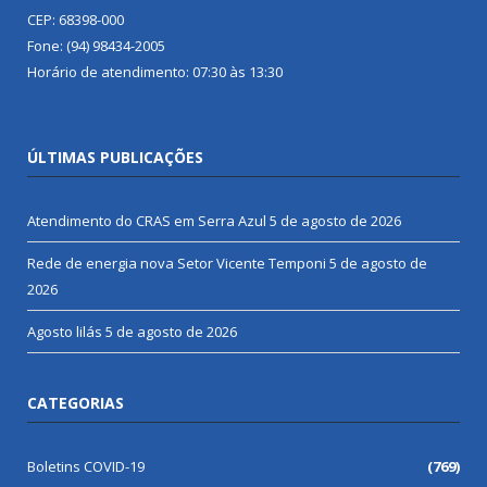
CEP: 68398-000
Fone: (94) 98434-2005
Horário de atendimento: 07:30 às 13:30
ÚLTIMAS PUBLICAÇÕES
Atendimento do CRAS em Serra Azul
5 de agosto de 2026
Rede de energia nova Setor Vicente Temponi
5 de agosto de
2026
Agosto lilás
5 de agosto de 2026
CATEGORIAS
Boletins COVID-19
(769)