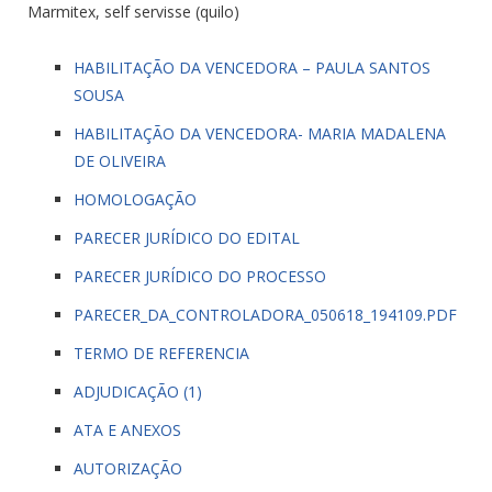
Marmitex, self servisse (quilo)
HABILITAÇÃO DA VENCEDORA – PAULA SANTOS
SOUSA
HABILITAÇÃO DA VENCEDORA- MARIA MADALENA
DE OLIVEIRA
HOMOLOGAÇÃO
PARECER JURÍDICO DO EDITAL
PARECER JURÍDICO DO PROCESSO
PARECER_DA_CONTROLADORA_050618_194109.PDF
TERMO DE REFERENCIA
ADJUDICAÇÃO (1)
ATA E ANEXOS
AUTORIZAÇÃO