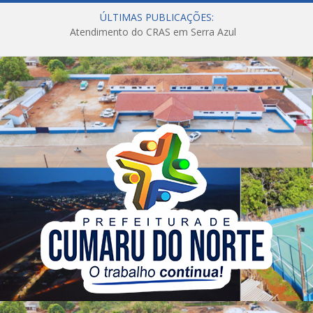
ÚLTIMAS PUBLICAÇÕES:
Atendimento do CRAS em Serra Azul