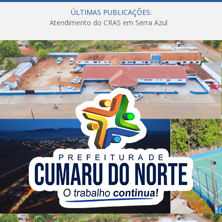
ÚLTIMAS PUBLICAÇÕES:
Atendimento do CRAS em Serra Azul