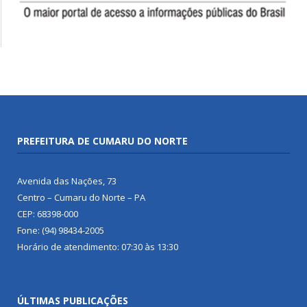
PREFEITURA DE CUMARU DO NORTE
Avenida das Nações, 73
Centro – Cumaru do Norte – PA
CEP: 68398-000
Fone: (94) 98434-2005
Horário de atendimento: 07:30 às 13:30
ÚLTIMAS PUBLICAÇÕES