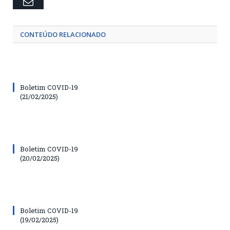
Email
CONTEÚDO RELACIONADO
Boletim COVID-19
(21/02/2025)
Boletim COVID-19
(20/02/2025)
Boletim COVID-19
(19/02/2025)