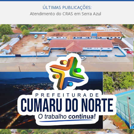
ÚLTIMAS PUBLICAÇÕES:
Atendimento do CRAS em Serra Azul