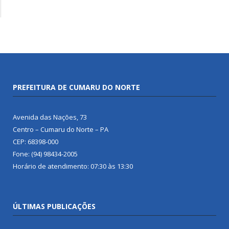
PREFEITURA DE CUMARU DO NORTE
Avenida das Nações, 73
Centro – Cumaru do Norte – PA
CEP: 68398-000
Fone: (94) 98434-2005
Horário de atendimento: 07:30 às 13:30
ÚLTIMAS PUBLICAÇÕES