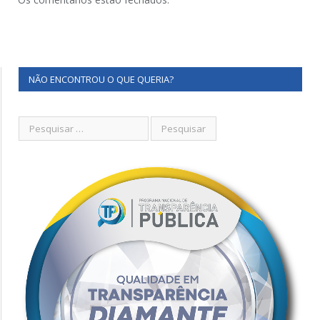
NÃO ENCONTROU O QUE QUERIA?