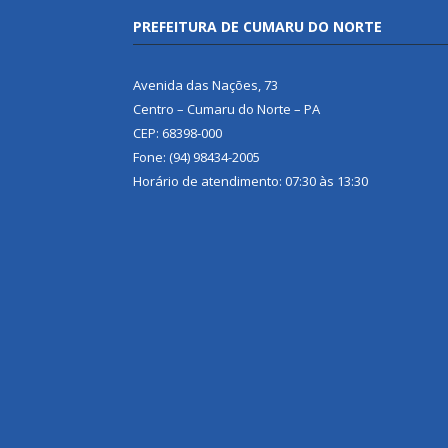
PREFEITURA DE CUMARU DO NORTE
Avenida das Nações, 73
Centro – Cumaru do Norte – PA
CEP: 68398-000
Fone: (94) 98434-2005
Horário de atendimento: 07:30 às 13:30