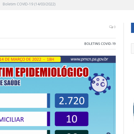
Boletim COVID-19 (14/03/2022)
0
BOLETINS COVID-19