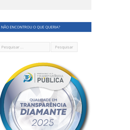
NÃO ENCONTROU O QUE QUERIA?