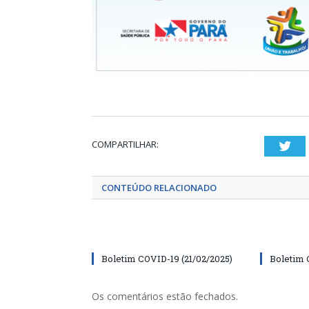
COMPARTILHAR:
Twi
CONTEÚDO RELACIONADO
Boletim COVID-19 (21/02/2025)
Boletim 
Os comentários estão fechados.