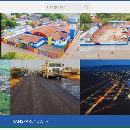
TRANSPARÊNCIA