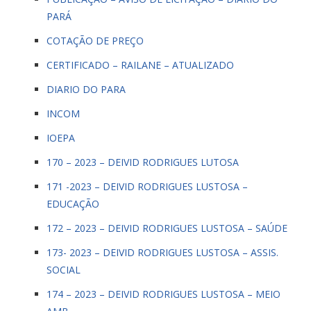
PARÁ
COTAÇÃO DE PREÇO
CERTIFICADO – RAILANE – ATUALIZADO
DIARIO DO PARA
INCOM
IOEPA
170 – 2023 – DEIVID RODRIGUES LUTOSA
171 -2023 – DEIVID RODRIGUES LUSTOSA –
EDUCAÇÃO
172 – 2023 – DEIVID RODRIGUES LUSTOSA – SAÚDE
173- 2023 – DEIVID RODRIGUES LUSTOSA – ASSIS.
SOCIAL
174 – 2023 – DEIVID RODRIGUES LUSTOSA – MEIO