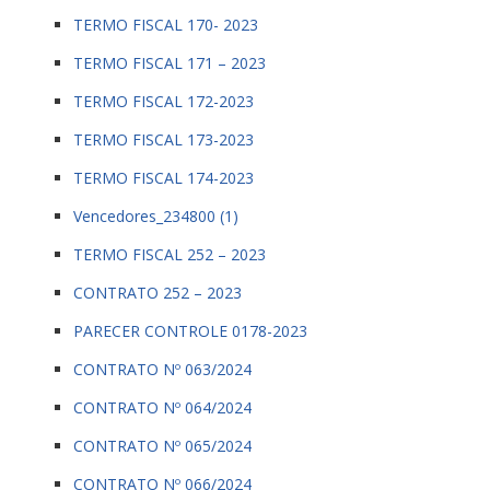
TERMO FISCAL 170- 2023
TERMO FISCAL 171 – 2023
TERMO FISCAL 172-2023
TERMO FISCAL 173-2023
TERMO FISCAL 174-2023
Vencedores_234800 (1)
TERMO FISCAL 252 – 2023
CONTRATO 252 – 2023
PARECER CONTROLE 0178-2023
CONTRATO Nº 063/2024
CONTRATO Nº 064/2024
CONTRATO Nº 065/2024
CONTRATO Nº 066/2024