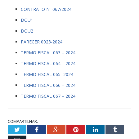
CONTRATO Nº 067/2024
DOU1
DOU2
PARECER 0023-2024
TERMO FISCAL 063 – 2024
TERMO FISCAL 064 – 2024
TERMO FISCAL 065- 2024
TERMO FISCAL 066 – 2024
TERMO FISCAL 067 – 2024
COMPARTILHAR:
Twitter
Facebook
Google+
Pinterest
LinkedIn
Tumblr