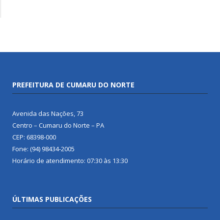
PREFEITURA DE CUMARU DO NORTE
Avenida das Nações, 73
Centro – Cumaru do Norte – PA
CEP: 68398-000
Fone: (94) 98434-2005
Horário de atendimento: 07:30 às 13:30
ÚLTIMAS PUBLICAÇÕES