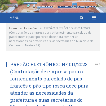
MENU
»
»
Home
Licitações
PREGÃO ELETRÔNICO Nº 011/2023
(Contratação de empresa para o fornecimento parcelado de
pão francês e pão tipo rosca doce para atender as
necessidades da prefeitura e suas secretarias do Município de
Cumaru do Norte – PA)
PREGÃO ELETRÔNICO Nº 011/2023
0
(Contratação de empresa para o
fornecimento parcelado de pão
francês e pão tipo rosca doce para
atender as necessidades da
prefeitura e suas secretarias do