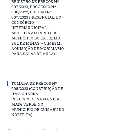
REGISTRO DE PREÇOS Nº
007/2023, PROCESSO Nº
008/2022, PREGÃO Nº
007/2023 PRESENCIAL, DO –
CONSÓRCIO
INTERMUNICIPAL
MULTIFINALITÁRIO DOS
MUNICÍPIO DO EXTREMO
SUL DE MINAS – CIMESMI,
AQUISIÇÃO DE MOBILIÁRIO
PARA SALAS DE AULA)
TOMADA DE PREÇOS Nº
008/2023 (CONSTRUÇÃO DE
UMA QUADRA
POLIESPORTIVA NA VILA
MATA VERDE NO
MUNICIPIO DE CUMARU DO
NORTE-PA)