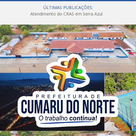
ÚLTIMAS PUBLICAÇÕES:
Atendimento do CRAS em Serra Azul