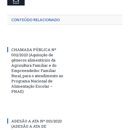
Email
CONTEÚDO RELACIONADO
CHAMADA PÚBLICA Nº
002/2023 (Aquisição de
gêneros alimentícios da
Agricultura Familiar e do
Empreendedor Familiar
Rural, para o atendimento ao
Programa Nacional de
Alimentação Escolar –
PNAE)
ADESÃO A ATA Nº 001/2023
(ADESÃO A ATA DE