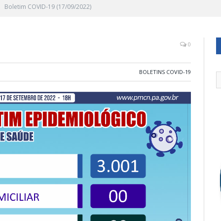
Boletim COVID-19 (17/09/2022)
0
BOLETINS COVID-19