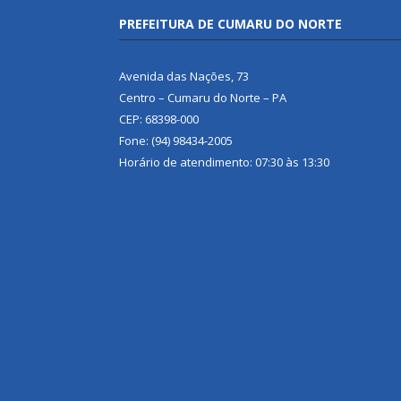
PREFEITURA DE CUMARU DO NORTE
Avenida das Nações, 73
Centro – Cumaru do Norte – PA
CEP: 68398-000
Fone: (94) 98434-2005
Horário de atendimento: 07:30 às 13:30