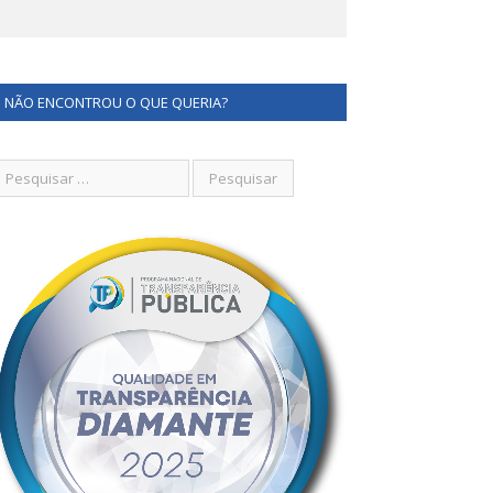
NÃO ENCONTROU O QUE QUERIA?