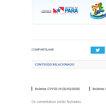
COMPARTILHAR:
Twi
CONTEÚDO RELACIONADO
Boletim COVID-19 (21/02/2025)
Boletim 
Os comentários estão fechados.