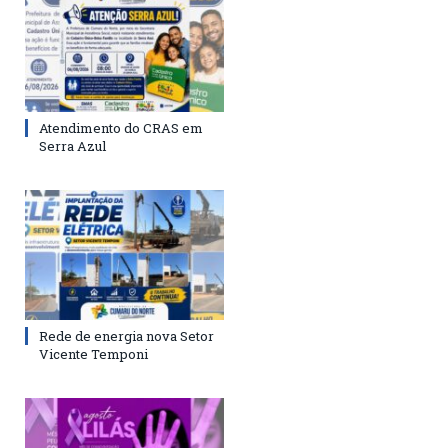
Atendimento do CRAS em
Serra Azul
Rede de energia nova Setor
Vicente Temponi