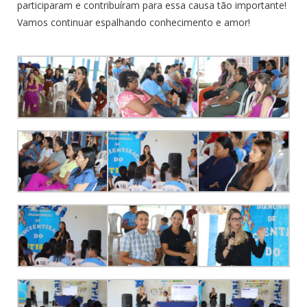
participaram e contribuíram para essa causa tão importante!
Vamos continuar espalhando conhecimento e amor!