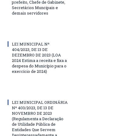
prefeito, Chefe de Gabinete,
Secretários Muncipais e
demais servidores
LEI MUNICIPAL Nº
404/2023, DE 13 DE
DEZEMBRO DE 2023 (LOA
2024 Estima a receita e fixa a
despesa do Município para o
exercício de 2024)
LEI MUNICIPAL ORDINÁRIA
Nº 403/2023, DE 13 DE
NOVEMBRO DE 2023
(Regulamenta a Declaração
de Utilidade Pública de
Entidades Que Servem
Desinteressadamente a