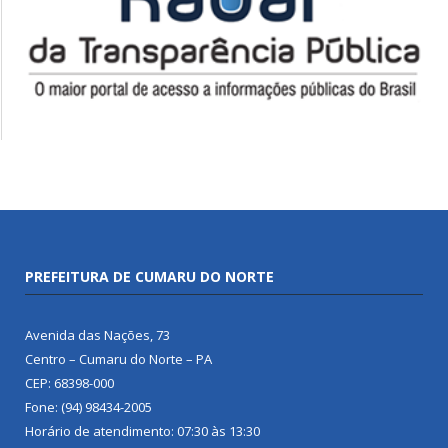
PREFEITURA DE CUMARU DO NORTE
Avenida das Nações, 73
Centro – Cumaru do Norte – PA
CEP: 68398-000
Fone: (94) 98434-2005
Horário de atendimento: 07:30 às 13:30