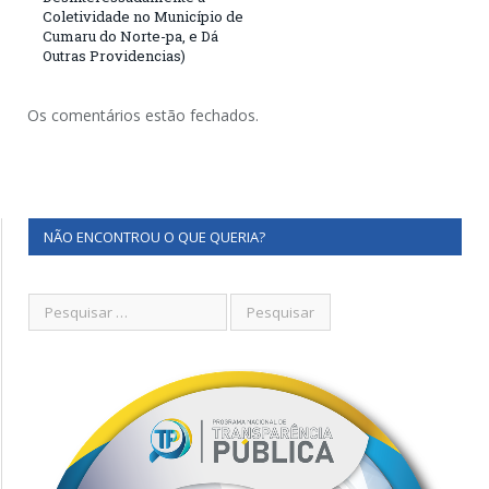
Coletividade no Município de
Cumaru do Norte-pa, e Dá
Outras Providencias)
Os comentários estão fechados.
NÃO ENCONTROU O QUE QUERIA?