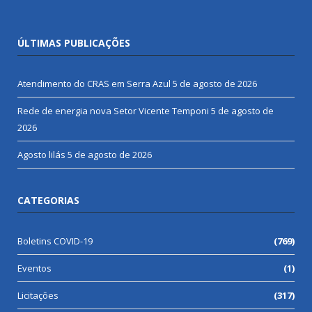
ÚLTIMAS PUBLICAÇÕES
Atendimento do CRAS em Serra Azul
5 de agosto de 2026
Rede de energia nova Setor Vicente Temponi
5 de agosto de
2026
Agosto lilás
5 de agosto de 2026
CATEGORIAS
Boletins COVID-19
(769)
Eventos
(1)
Licitações
(317)