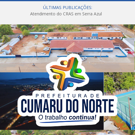
ÚLTIMAS PUBLICAÇÕES:
Atendimento do CRAS em Serra Azul