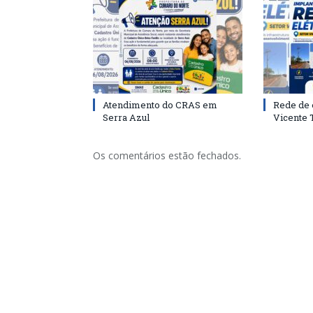
Atendimento do CRAS em
Rede de 
Serra Azul
Vicente
Os comentários estão fechados.