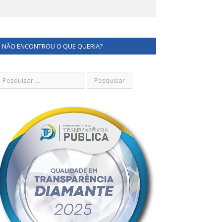
NÃO ENCONTROU O QUE QUERIA?