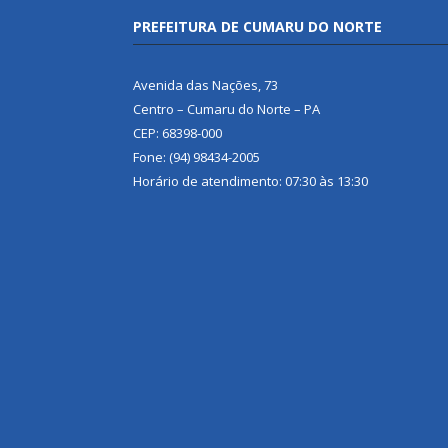
PREFEITURA DE CUMARU DO NORTE
Avenida das Nações, 73
Centro – Cumaru do Norte – PA
CEP: 68398-000
Fone: (94) 98434-2005
Horário de atendimento: 07:30 às 13:30