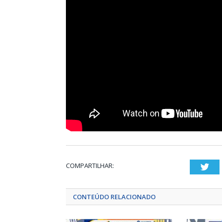
COMPARTILHAR:
Twi
CONTEÚDO RELACIONADO