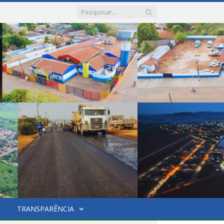
TRANSPARÊNCIA