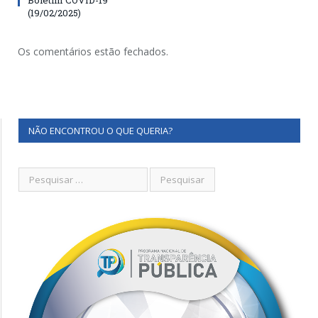
(19/02/2025)
Os comentários estão fechados.
NÃO ENCONTROU O QUE QUERIA?