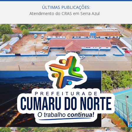
ÚLTIMAS PUBLICAÇÕES:
Atendimento do CRAS em Serra Azul