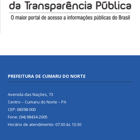
PREFEITURA DE CUMARU DO NORTE
Avenida das Nações, 73
Centro – Cumaru do Norte – PA
CEP: 68398-000
Fone: (94) 98434-2005
Horário de atendimento: 07:30 às 13:30