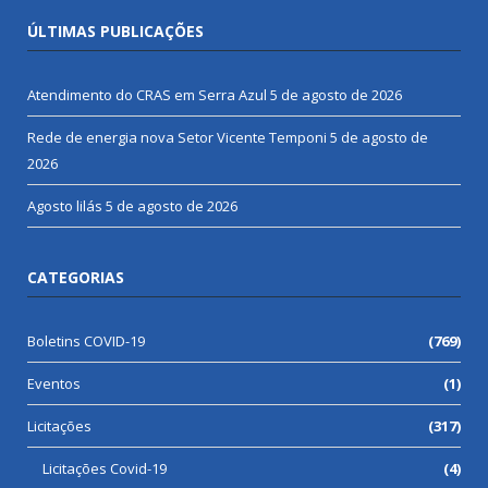
ÚLTIMAS PUBLICAÇÕES
Atendimento do CRAS em Serra Azul
5 de agosto de 2026
Rede de energia nova Setor Vicente Temponi
5 de agosto de
2026
Agosto lilás
5 de agosto de 2026
CATEGORIAS
Boletins COVID-19
(769)
Eventos
(1)
Licitações
(317)
Licitações Covid-19
(4)