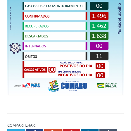
COMPARTILHAR: