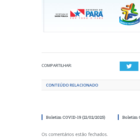
COMPARTILHAR:
Twi
CONTEÚDO RELACIONADO
Boletim COVID-19 (21/02/2025)
Boletim 
Os comentários estão fechados.