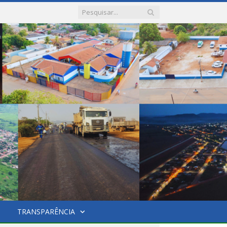
TRANSPARÊNCIA