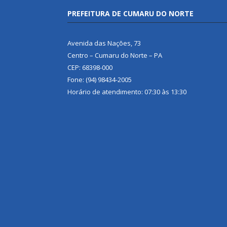
PREFEITURA DE CUMARU DO NORTE
Avenida das Nações, 73
Centro – Cumaru do Norte – PA
CEP: 68398-000
Fone: (94) 98434-2005
Horário de atendimento: 07:30 às 13:30