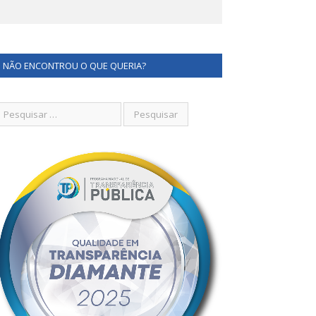
NÃO ENCONTROU O QUE QUERIA?