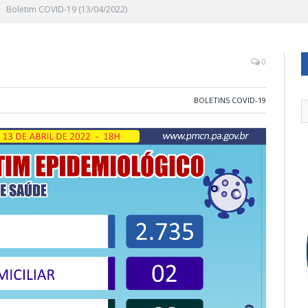
Boletim COVID-19 (13/04/2022)
0
BOLETINS COVID-19