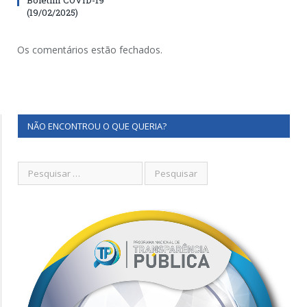
(19/02/2025)
Os comentários estão fechados.
NÃO ENCONTROU O QUE QUERIA?