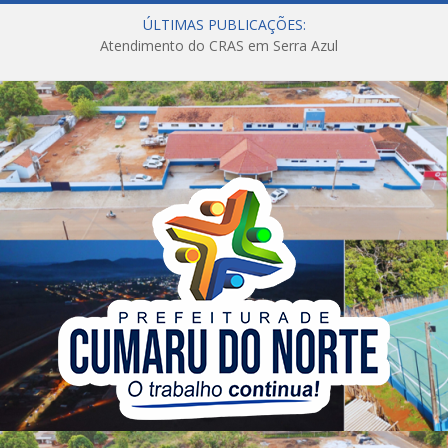
ÚLTIMAS PUBLICAÇÕES:
Atendimento do CRAS em Serra Azul