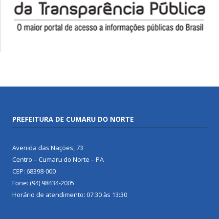
PREFEITURA DE CUMARU DO NORTE
Avenida das Nações, 73
Centro – Cumaru do Norte – PA
CEP: 68398-000
Fone: (94) 98434-2005
Horário de atendimento: 07:30 às 13:30