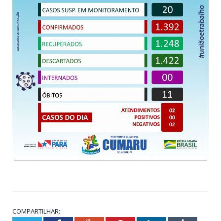
COMPARTILHAR: