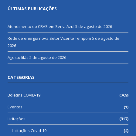
ÚLTIMAS PUBLICAÇÕES
Atendimento do CRAS em Serra Azul
5 de agosto de 2026
Rede de energia nova Setor Vicente Temponi
5 de agosto de
2026
Agosto lilás
5 de agosto de 2026
CATEGORIAS
Boletins COVID-19
(769)
Eventos
(1)
Licitações
(317)
Licitações Covid-19
(4)