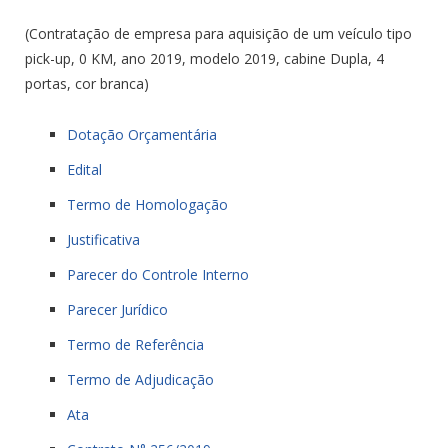
(Contratação de empresa para aquisição de um veículo tipo
pick-up, 0 KM, ano 2019, modelo 2019, cabine Dupla, 4
portas, cor branca)
Dotação Orçamentária
Edital
Termo de Homologação
Justificativa
Parecer do Controle Interno
Parecer Jurídico
Termo de Referência
Termo de Adjudicação
Ata