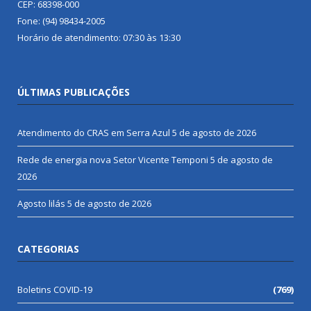
CEP: 68398-000
Fone: (94) 98434-2005
Horário de atendimento: 07:30 às 13:30
ÚLTIMAS PUBLICAÇÕES
Atendimento do CRAS em Serra Azul
5 de agosto de 2026
Rede de energia nova Setor Vicente Temponi
5 de agosto de
2026
Agosto lilás
5 de agosto de 2026
CATEGORIAS
Boletins COVID-19
(769)