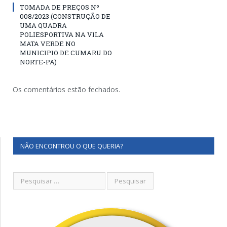
TOMADA DE PREÇOS Nº
008/2023 (CONSTRUÇÃO DE
UMA QUADRA
POLIESPORTIVA NA VILA
MATA VERDE NO
MUNICIPIO DE CUMARU DO
NORTE-PA)
Os comentários estão fechados.
NÃO ENCONTROU O QUE QUERIA?