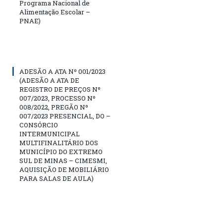
Programa Nacional de
Alimentação Escolar –
PNAE)
ADESÃO A ATA Nº 001/2023
(ADESÃO A ATA DE
REGISTRO DE PREÇOS Nº
007/2023, PROCESSO Nº
008/2022, PREGÃO Nº
007/2023 PRESENCIAL, DO –
CONSÓRCIO
INTERMUNICIPAL
MULTIFINALITÁRIO DOS
MUNICÍPIO DO EXTREMO
SUL DE MINAS – CIMESMI,
AQUISIÇÃO DE MOBILIÁRIO
PARA SALAS DE AULA)