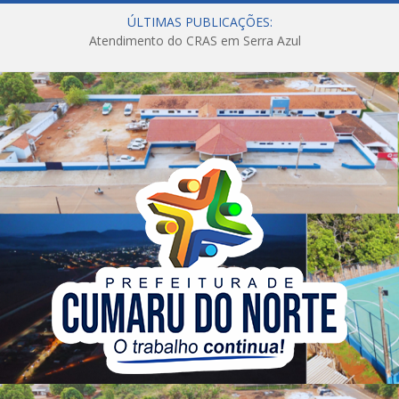
ÚLTIMAS PUBLICAÇÕES:
Atendimento do CRAS em Serra Azul