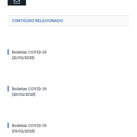
Email
CONTEÚDO RELACIONADO
Boletim COVID-19
(21/02/2025)
Boletim COVID-19
(20/02/2025)
Boletim COVID-19
(19/02/2025)