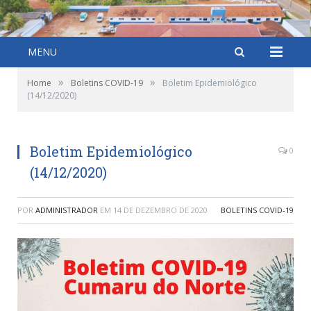
MENU
»
»
Home
Boletins COVID-19
Boletim Epidemiológico
(14/12/2020)
Boletim Epidemiológico
0
(14/12/2020)
POR
ADMINISTRADOR
EM
14 DE DEZEMBRO DE 2020
BOLETINS COVID-19