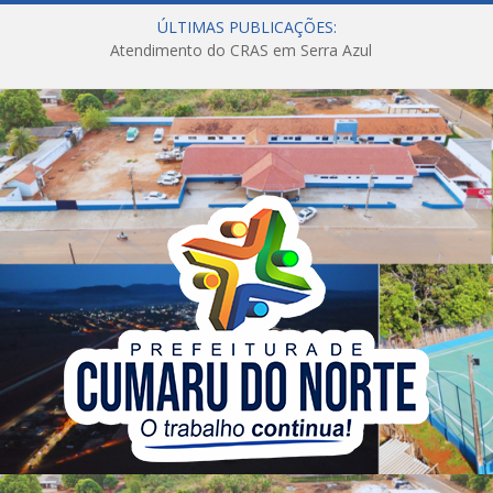
ÚLTIMAS PUBLICAÇÕES:
Atendimento do CRAS em Serra Azul