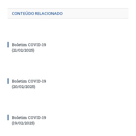
CONTEÚDO RELACIONADO
Boletim COVID-19
(21/02/2025)
Boletim COVID-19
(20/02/2025)
Boletim COVID-19
(19/02/2025)