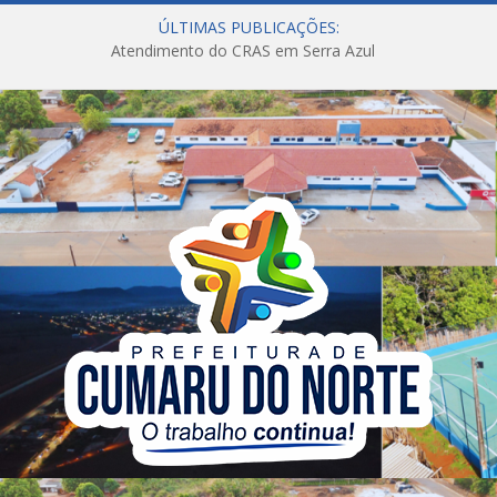
ÚLTIMAS PUBLICAÇÕES:
Atendimento do CRAS em Serra Azul