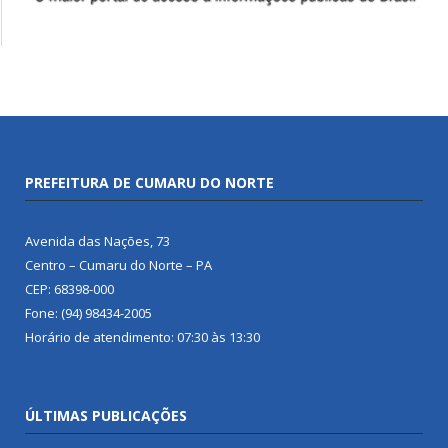
PREFEITURA DE CUMARU DO NORTE
Avenida das Nações, 73
Centro – Cumaru do Norte – PA
CEP: 68398-000
Fone: (94) 98434-2005
Horário de atendimento: 07:30 às 13:30
ÚLTIMAS PUBLICAÇÕES